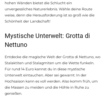
hohen Wänden bietet die Schlucht ein
unvergessliches Naturerlebnis. Wähle deine Route
weise, denn die Herausforderung ist so groß wie die
Schönheit der Landschaft!
Mystische Unterwelt: Grotta di
Nettuno
Entdecke die magische Welt der Grotta di Nettuno, wo
Stalaktiten und Stalagmiten um die Wette funkeln.
Für rund 14 Euro kannst du in diese mystische
Unterwelt eintauchen. Aber sei gewarnt: In der
Hochsaison kann es voll werden. Also komm früh, um
die Massen zu meiden und die Höhle in Ruhe zu
genießen.