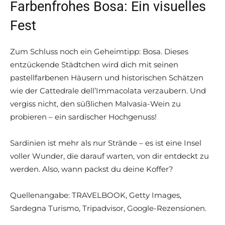
Farbenfrohes Bosa: Ein visuelles
Fest
Zum Schluss noch ein Geheimtipp: Bosa. Dieses
entzückende Städtchen wird dich mit seinen
pastellfarbenen Häusern und historischen Schätzen
wie der Cattedrale dell’Immacolata verzaubern. Und
vergiss nicht, den süßlichen Malvasia-Wein zu
probieren – ein sardischer Hochgenuss!
Sardinien ist mehr als nur Strände – es ist eine Insel
voller Wunder, die darauf warten, von dir entdeckt zu
werden. Also, wann packst du deine Koffer?
Quellenangabe: TRAVELBOOK, Getty Images,
Sardegna Turismo, Tripadvisor, Google-Rezensionen.