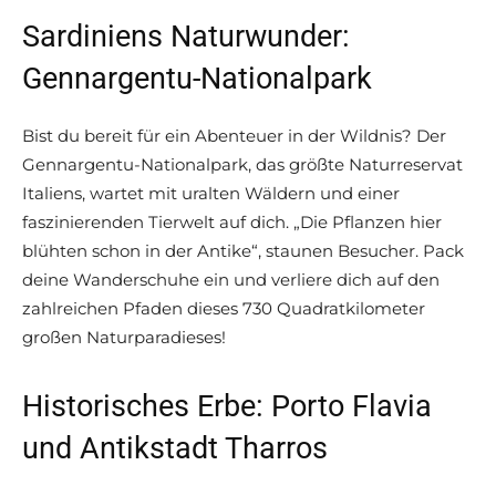
Sardiniens Naturwunder:
Gennargentu-Nationalpark
Bist du bereit für ein Abenteuer in der Wildnis? Der
Gennargentu-Nationalpark, das größte Naturreservat
Italiens, wartet mit uralten Wäldern und einer
faszinierenden Tierwelt auf dich. „Die Pflanzen hier
blühten schon in der Antike“, staunen Besucher. Pack
deine Wanderschuhe ein und verliere dich auf den
zahlreichen Pfaden dieses 730 Quadratkilometer
großen Naturparadieses!
Historisches Erbe: Porto Flavia
und Antikstadt Tharros