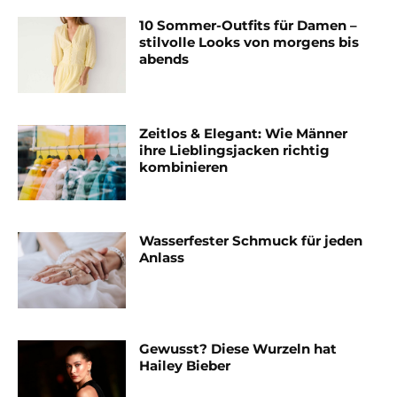
10 Sommer-Outfits für Damen –
stilvolle Looks von morgens bis
abends
Zeitlos & Elegant: Wie Männer
ihre Lieblingsjacken richtig
kombinieren
Wasserfester Schmuck für jeden
Anlass
Gewusst? Diese Wurzeln hat
Hailey Bieber