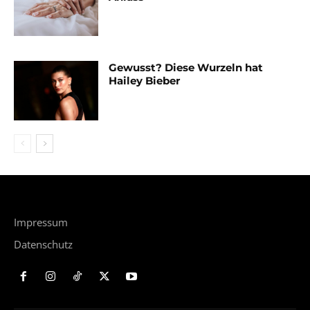
Gewusst? Diese Wurzeln hat
Hailey Bieber
Impressum
Datenschutz