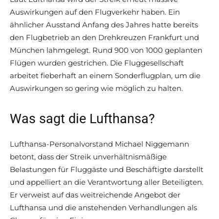
Auswirkungen auf den Flugverkehr haben. Ein
ähnlicher Ausstand Anfang des Jahres hatte bereits
den Flugbetrieb an den Drehkreuzen Frankfurt und
München lahmgelegt. Rund 900 von 1000 geplanten
Flügen wurden gestrichen. Die Fluggesellschaft
arbeitet fieberhaft an einem Sonderflugplan, um die
Auswirkungen so gering wie möglich zu halten.
Was sagt die Lufthansa?
Lufthansa-Personalvorstand Michael Niggemann
betont, dass der Streik unverhältnismäßige
Belastungen für Fluggäste und Beschäftigte darstellt
und appelliert an die Verantwortung aller Beteiligten.
Er verweist auf das weitreichende Angebot der
Lufthansa und die anstehenden Verhandlungen als