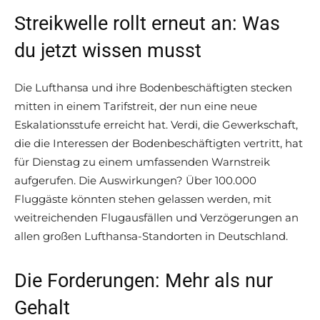
Streikwelle rollt erneut an: Was
du jetzt wissen musst
Die Lufthansa und ihre Bodenbeschäftigten stecken
mitten in einem Tarifstreit, der nun eine neue
Eskalationsstufe erreicht hat. Verdi, die Gewerkschaft,
die die Interessen der Bodenbeschäftigten vertritt, hat
für Dienstag zu einem umfassenden Warnstreik
aufgerufen. Die Auswirkungen? Über 100.000
Fluggäste könnten stehen gelassen werden, mit
weitreichenden Flugausfällen und Verzögerungen an
allen großen Lufthansa-Standorten in Deutschland.
Die Forderungen: Mehr als nur
Gehalt