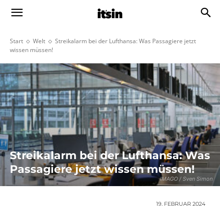
Start
Welt
Streikalarm bei der Lufthansa: Was Passagiere jetzt
wissen müssen!
Streikalarm bei der Lufthansa: Was
Passagiere jetzt wissen müssen!
IMAGO / Sven Simon
19. FEBRUAR 2024