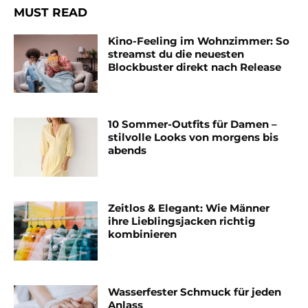
MUST READ
Kino-Feeling im Wohnzimmer: So
streamst du die neuesten
Blockbuster direkt nach Release
10 Sommer-Outfits für Damen –
stilvolle Looks von morgens bis
abends
Zeitlos & Elegant: Wie Männer
ihre Lieblingsjacken richtig
kombinieren
Wasserfester Schmuck für jeden
Anlass