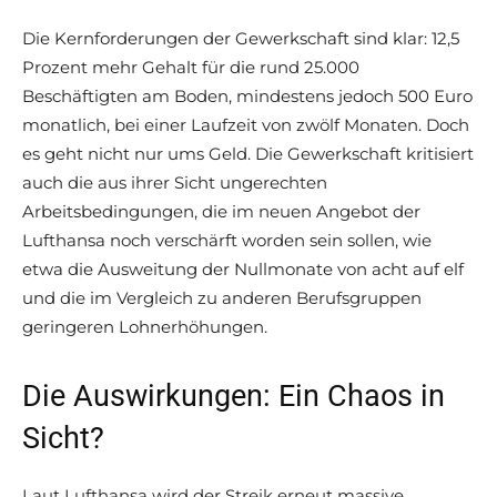
Die Kernforderungen der Gewerkschaft sind klar: 12,5
Prozent mehr Gehalt für die rund 25.000
Beschäftigten am Boden, mindestens jedoch 500 Euro
monatlich, bei einer Laufzeit von zwölf Monaten. Doch
es geht nicht nur ums Geld. Die Gewerkschaft kritisiert
auch die aus ihrer Sicht ungerechten
Arbeitsbedingungen, die im neuen Angebot der
Lufthansa noch verschärft worden sein sollen, wie
etwa die Ausweitung der Nullmonate von acht auf elf
und die im Vergleich zu anderen Berufsgruppen
geringeren Lohnerhöhungen.
Die Auswirkungen: Ein Chaos in
Sicht?
Laut Lufthansa wird der Streik erneut massive