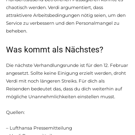
chaotisch werden. Verdi argumentiert, dass
attraktivere Arbeitsbedingungen nötig seien, um den
Service zu verbessern und den Personalmangel zu
beheben.
Was kommt als Nächstes?
Die nächste Verhandlungsrunde ist für den 12. Februar
angesetzt. Sollte keine Einigung erzielt werden, droht
Verdi mit noch längeren Streiks. Für dich als
Reisenden bedeutet das, dass du dich weiterhin auf
mögliche Unannehmlichkeiten einstellen musst.
Quellen:
– Lufthansa Pressemitteilung