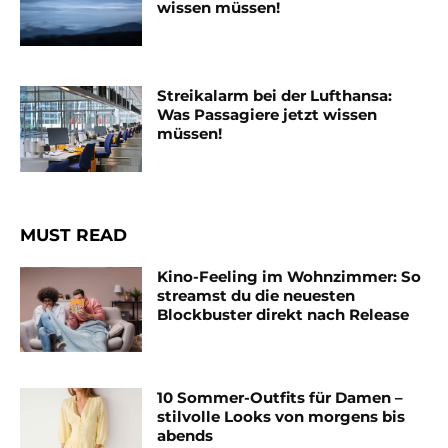
wissen müssen!
Streikalarm bei der Lufthansa:
Was Passagiere jetzt wissen
müssen!
MUST READ
Kino-Feeling im Wohnzimmer: So
streamst du die neuesten
Blockbuster direkt nach Release
10 Sommer-Outfits für Damen –
stilvolle Looks von morgens bis
abends