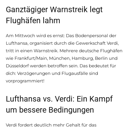
Ganztägiger Warnstreik legt
Flughäfen lahm
Am Mittwoch wird es ernst: Das Bodenpersonal der
Lufthansa, organisiert durch die Gewerkschaft Verdi,
tritt in einen Warnstreik. Mehrere deutsche Flughäfen
wie Frankfurt/Main, München, Hamburg, Berlin und
Düsseldorf werden betroffen sein. Das bedeutet für
dich: Verzögerungen und Flugausfälle sind
vorprogrammiert!
Lufthansa vs. Verdi: Ein Kampf
um bessere Bedingungen
Verdi fordert deutlich mehr Gehalt für das