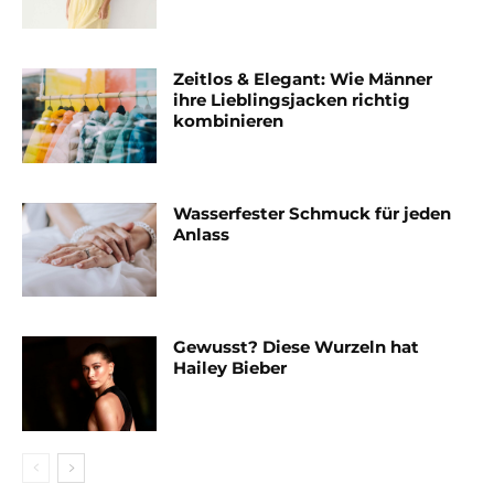
Zeitlos & Elegant: Wie Männer
ihre Lieblingsjacken richtig
kombinieren
Wasserfester Schmuck für jeden
Anlass
Gewusst? Diese Wurzeln hat
Hailey Bieber