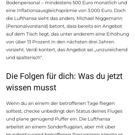
Bodenpersonal – mindestens 500 Euro monatlich und
eine Inflationsausgleichsprämie von 3.000 Euro. Doch
die Lufthansa sieht das anders. Michael Niggemann
(Personalvorstand) betont, dass bereits ein Angebot
auf dem Tisch liegt, das unter anderem eine Erhöhung
von über 13 Prozent in den nächsten drei Jahren
vorsieht. Verdi kontert, das Angebot sei „unzureichend
und spalterisch“.
Die Folgen für dich: Was du jetzt
wissen musst
Wenn du an einem der betroffenen Tage fliegen
solltest, checke unbedingt den Status deines Fluges
und plane genügend Puffer ein. Die Lufthansa
arbeitet an einem Sonderflugplan, aber mit über
Hunderttausend betroffenen Passagieren könnte es