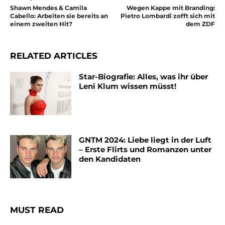
Shawn Mendes & Camila
Wegen Kappe mit Branding:
Cabello: Arbeiten sie bereits an
Pietro Lombardi zofft sich mit
einem zweiten Hit?
dem ZDF
RELATED ARTICLES
Star-Biografie: Alles, was ihr über
Leni Klum wissen müsst!
GNTM 2024: Liebe liegt in der Luft
– Erste Flirts und Romanzen unter
den Kandidaten
MUST READ