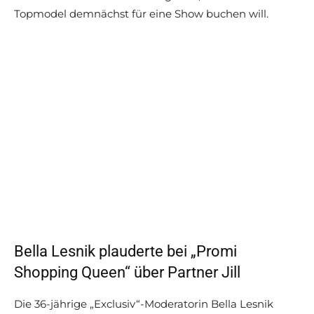
Topmodel demnächst für eine Show buchen will.
Bella Lesnik plauderte bei „Promi
Shopping Queen“ über Partner Jill
Die 36-jährige „Exclusiv“-Moderatorin Bella Lesnik