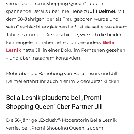
verriet bei „Promi Shopping Queen“ zudem
spannende Details über ihre Liebe zu
Jill Deimel
. Mit
dem 38-Jährigen, der als Frau geboren wurde und
sein Geschlecht angleichen ließ, ist sie seit etwa einem
Jahr zusammen. Die Geschichte, wie sich die beiden
kennengelernt haben, ist schon besonders.
Bella
Lesnik
hatte Jill in einer Doku im Fernsehen gesehen
– und über Instagram kontaktiert.
Mehr über die Beziehung von Bella Lesnik und Jill
Deimel erfahrt ihr auch hier im Video! Jetzt klicken!
Bella Lesnik plauderte bei „Promi
Shopping Queen“ über Partner Jill
Die 36-jährige „Exclusiv“-Moderatorin Bella Lesnik
verriet bei „Promi Shopping Queen“ zudem