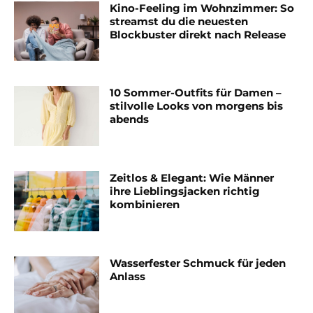
Kino-Feeling im Wohnzimmer: So
streamst du die neuesten
Blockbuster direkt nach Release
10 Sommer-Outfits für Damen –
stilvolle Looks von morgens bis
abends
Zeitlos & Elegant: Wie Männer
ihre Lieblingsjacken richtig
kombinieren
Wasserfester Schmuck für jeden
Anlass