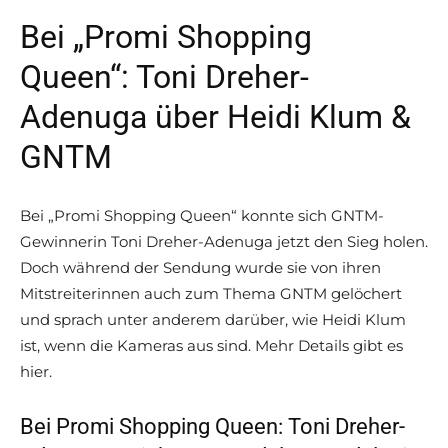
Bei „Promi Shopping
Queen“: Toni Dreher-
Adenuga über Heidi Klum &
GNTM
Bei „Promi Shopping Queen“ konnte sich GNTM-
Gewinnerin Toni Dreher-Adenuga jetzt den Sieg holen.
Doch während der Sendung wurde sie von ihren
Mitstreiterinnen auch zum Thema GNTM gelöchert
und sprach unter anderem darüber, wie Heidi Klum
ist, wenn die Kameras aus sind. Mehr Details gibt es
hier.
Bei Promi Shopping Queen: Toni Dreher-