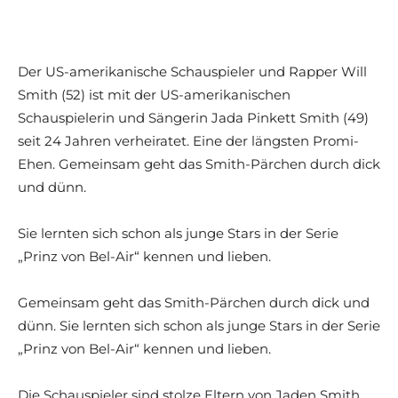
Der US-amerikanische Schauspieler und Rapper Will
Smith (52) ist mit der US-amerikanischen
Schauspielerin und Sängerin Jada Pinkett Smith (49)
seit 24 Jahren verheiratet. Eine der längsten Promi-
Ehen. Gemeinsam geht das Smith-Pärchen durch dick
und dünn.
Sie lernten sich schon als junge Stars in der Serie
„Prinz von Bel-Air“ kennen und lieben.
Gemeinsam geht das Smith-Pärchen durch dick und
dünn. Sie lernten sich schon als junge Stars in der Serie
„Prinz von Bel-Air“ kennen und lieben.
Die Schauspieler sind stolze Eltern von Jaden Smith