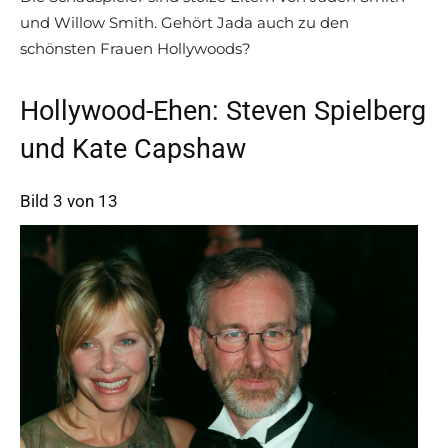
und Willow Smith. Gehört Jada auch zu den
schönsten Frauen Hollywoods?
Hollywood-Ehen: Steven Spielberg
und Kate Capshaw
Bild 3 von 13