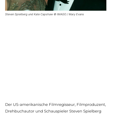
Steven Spielberg und Kate Capshaw © IMAGO / Mary Evans
Der US-amerikanische Filmregisseur, Filmproduzent,
Drehbuchautor und Schauspieler Steven Spielberg