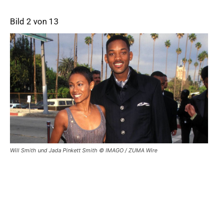
Bild 2 von 13
Will Smith und Jada Pinkett Smith © IMAGO / ZUMA Wire