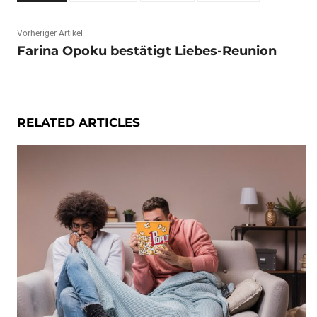
Vorheriger Artikel
Farina Opoku bestätigt Liebes-Reunion
RELATED ARTICLES