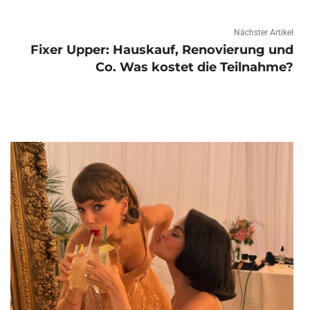
Nächster Artikel
Fixer Upper: Hauskauf, Renovierung und
Co. Was kostet die Teilnahme?