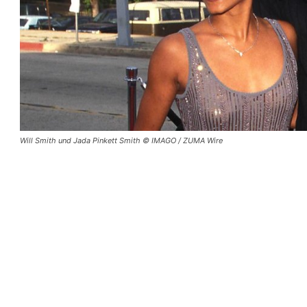
Will Smith und Jada Pinkett Smith © IMAGO / ZUMA Wire