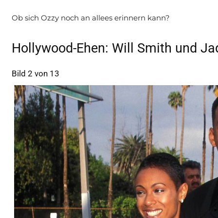
Ob sich Ozzy noch an allees erinnern kann?
Hollywood-Ehen: Will Smith und Ja
Bild 2 von 13