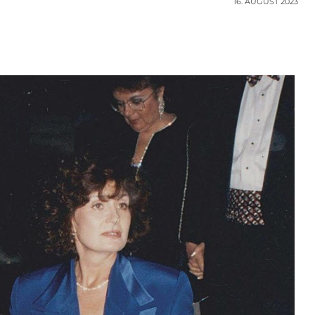
16. AUGUST 2023