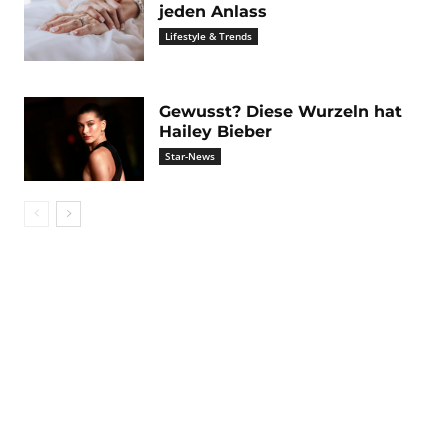
jeden Anlass
Lifestyle & Trends
Gewusst? Diese Wurzeln hat
Hailey Bieber
Star-News