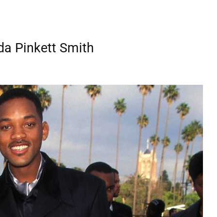
da Pinkett Smith