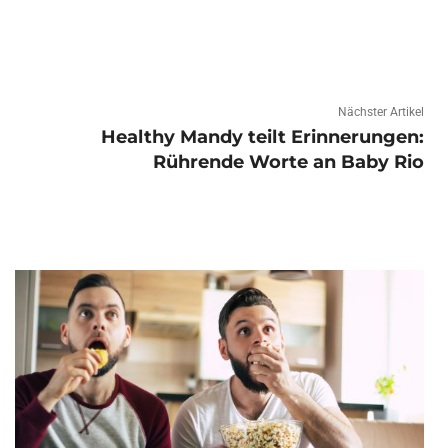
Nächster Artikel
Healthy Mandy teilt Erinnerungen:
Rührende Worte an Baby Rio