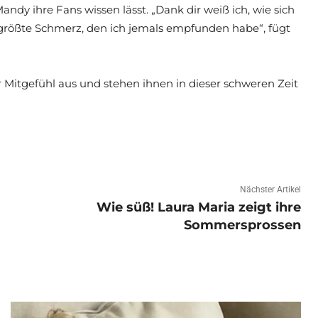
ndy ihre Fans wissen lässt. „Dank dir weiß ich, wie sich
r größte Schmerz, den ich jemals empfunden habe“, fügt
Mitgefühl aus und stehen ihnen in dieser schweren Zeit
Nächster Artikel
Wie süß! Laura Maria zeigt ihre
Sommersprossen