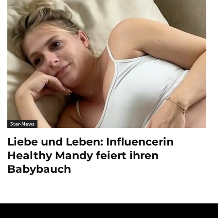
Star-News
Liebe und Leben: Influencerin
Healthy Mandy feiert ihren
Babybauch