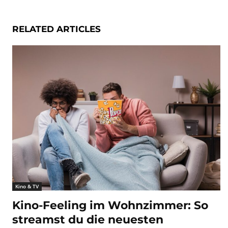
RELATED ARTICLES
Kino & TV
Kino-Feeling im Wohnzimmer: So
streamst du die neuesten