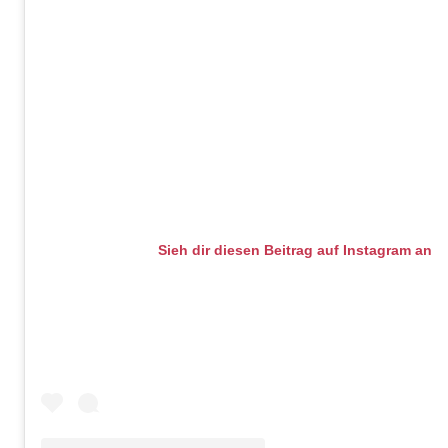
Sieh dir diesen Beitrag auf Instagram an