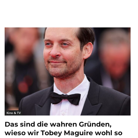
Kino & TV
Das sind die wahren Gründen,
wieso wir Tobey Maguire wohl so