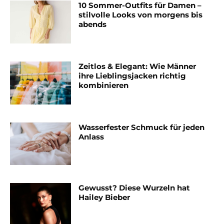
10 Sommer-Outfits für Damen –
stilvolle Looks von morgens bis
abends
Zeitlos & Elegant: Wie Männer
ihre Lieblingsjacken richtig
kombinieren
Wasserfester Schmuck für jeden
Anlass
Gewusst? Diese Wurzeln hat
Hailey Bieber