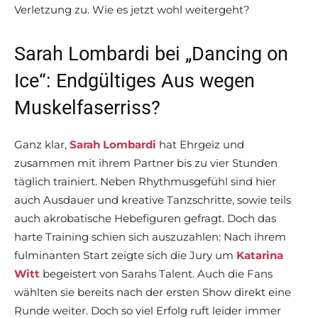
Verletzung zu. Wie es jetzt wohl weitergeht?
Sarah Lombardi bei „Dancing on
Ice“: Endgültiges Aus wegen
Muskelfaserriss?
Ganz klar,
Sarah Lombardi
hat Ehrgeiz und
zusammen mit ihrem Partner bis zu vier Stunden
täglich trainiert. Neben Rhythmusgefühl sind hier
auch Ausdauer und kreative Tanzschritte, sowie teils
auch akrobatische Hebefiguren gefragt. Doch das
harte Training schien sich auszuzahlen: Nach ihrem
fulminanten Start zeigte sich die Jury um
Katarina
Witt
begeistert von Sarahs Talent. Auch die Fans
wählten sie bereits nach der ersten Show direkt eine
Runde weiter. Doch so viel Erfolg ruft leider immer