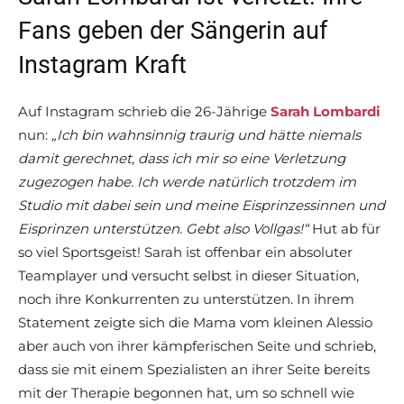
Fans geben der Sängerin auf
Instagram Kraft
Auf Instagram schrieb die 26-Jährige
Sarah Lombardi
nun:
„Ich bin wahnsinnig traurig und hätte niemals
damit gerechnet, dass ich mir so eine Verletzung
zugezogen habe. Ich werde natürlich trotzdem im
Studio mit dabei sein und meine Eisprinzessinnen und
Eisprinzen unterstützen. Gebt also Vollgas!“
Hut ab für
so viel Sportsgeist! Sarah ist offenbar ein absoluter
Teamplayer und versucht selbst in dieser Situation,
noch ihre Konkurrenten zu unterstützen. In ihrem
Statement zeigte sich die Mama vom kleinen Alessio
aber auch von ihrer kämpferischen Seite und schrieb,
dass sie mit einem Spezialisten an ihrer Seite bereits
mit der Therapie begonnen hat, um so schnell wie