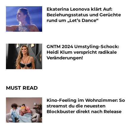
Ekaterina Leonova klärt Auf:
Beziehungsstatus und Gerüchte
rund um „Let’s Dance“
GNTM 2024 Umstyling-Schock:
Heidi Klum verspricht radikale
Veränderungen!
MUST READ
Kino-Feeling im Wohnzimmer: So
streamst du die neuesten
Blockbuster direkt nach Release