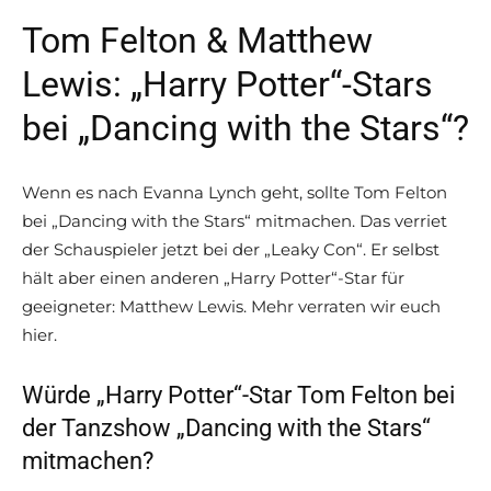
Tom Felton & Matthew
Lewis: „Harry Potter“-Stars
bei „Dancing with the Stars“?
Wenn es nach Evanna Lynch geht, sollte Tom Felton
bei „Dancing with the Stars“ mitmachen. Das verriet
der Schauspieler jetzt bei der „Leaky Con“. Er selbst
hält aber einen anderen „Harry Potter“-Star für
geeigneter: Matthew Lewis. Mehr verraten wir euch
hier.
Würde „Harry Potter“-Star Tom Felton bei
der Tanzshow „Dancing with the Stars“
mitmachen?