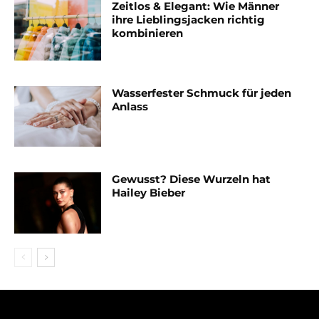
Zeitlos & Elegant: Wie Männer
ihre Lieblingsjacken richtig
kombinieren
Wasserfester Schmuck für jeden
Anlass
Gewusst? Diese Wurzeln hat
Hailey Bieber