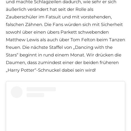
und machte Schlagzeilen dadurch, wie sehr er sich
äußerlich verändert hat seit der Rolle als
Zauberschüler im Fatsuit und mit vorstehenden,
falschen Zähnen. Die Fans würden sich mit Sicherheit
sowohl über einen übers Parkett schwebenden
Matthew Lewis als auch über Tom Felton beim Tanzen
freuen. Die nächste Staffel von „Dancing with the
Stars“ beginnt in rund einem Monat. Wir drücken die
Daumen, dass zumindest einer der beiden früheren
„Harry Potter“-Schnuckel dabei sein wird!