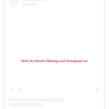
Sieh dir diesen Beitrag auf Instagram an