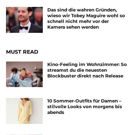
Das sind die wahren Gründen,
wieso wir Tobey Maguire wohl so
schnell nicht mehr vor der
Kamera sehen werden
MUST READ
Kino-Feeling im Wohnzimmer: So
streamst du die neuesten
Blockbuster direkt nach Release
10 Sommer-Outfits für Damen –
stilvolle Looks von morgens bis
abends