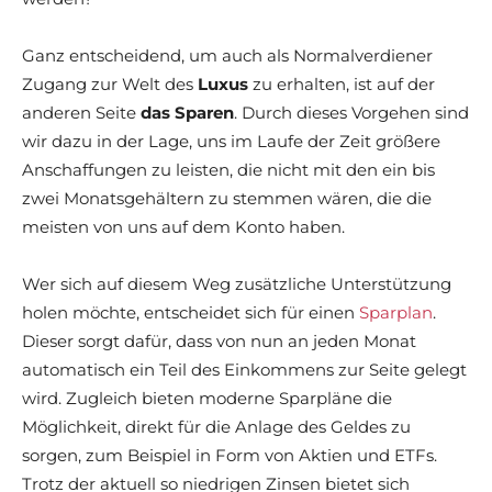
Ganz entscheidend, um auch als Normalverdiener
Zugang zur Welt des
Luxus
zu erhalten, ist auf der
anderen Seite
das Sparen
. Durch dieses Vorgehen sind
wir dazu in der Lage, uns im Laufe der Zeit größere
Anschaffungen zu leisten, die nicht mit den ein bis
zwei Monatsgehältern zu stemmen wären, die die
meisten von uns auf dem Konto haben.
Wer sich auf diesem Weg zusätzliche Unterstützung
holen möchte, entscheidet sich für einen
Sparplan
.
Dieser sorgt dafür, dass von nun an jeden Monat
automatisch ein Teil des Einkommens zur Seite gelegt
wird. Zugleich bieten moderne Sparpläne die
Möglichkeit, direkt für die Anlage des Geldes zu
sorgen, zum Beispiel in Form von Aktien und ETFs.
Trotz der aktuell so niedrigen Zinsen bietet sich