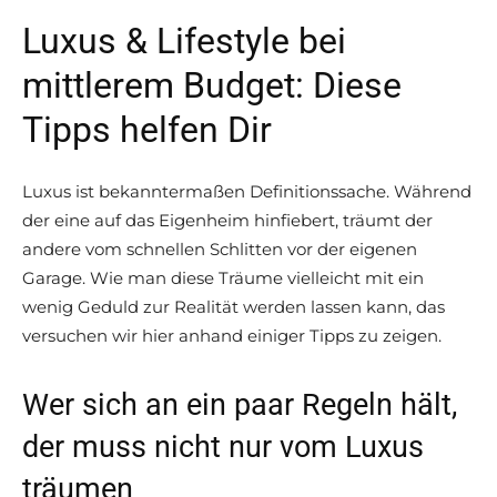
Luxus & Lifestyle bei
mittlerem Budget: Diese
Tipps helfen Dir
Luxus ist bekanntermaßen Definitionssache. Während
der eine auf das Eigenheim hinfiebert, träumt der
andere vom schnellen Schlitten vor der eigenen
Garage. Wie man diese Träume vielleicht mit ein
wenig Geduld zur Realität werden lassen kann, das
versuchen wir hier anhand einiger Tipps zu zeigen.
Wer sich an ein paar Regeln hält,
der muss nicht nur vom Luxus
träumen