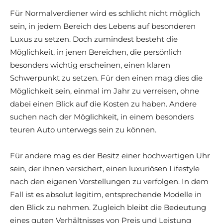
Für Normalverdiener wird es schlicht nicht möglich
sein, in jedem Bereich des Lebens auf besonderen
Luxus zu setzen. Doch zumindest besteht die
Möglichkeit, in jenen Bereichen, die persönlich
besonders wichtig erscheinen, einen klaren
Schwerpunkt zu setzen. Für den einen mag dies die
Möglichkeit sein, einmal im Jahr zu verreisen, ohne
dabei einen Blick auf die Kosten zu haben. Andere
suchen nach der Möglichkeit, in einem besonders
teuren Auto unterwegs sein zu können.
Für andere mag es der Besitz einer hochwertigen Uhr
sein, der ihnen versichert, einen luxuriösen Lifestyle
nach den eigenen Vorstellungen zu verfolgen. In dem
Fall ist es absolut legitim, entsprechende Modelle in
den Blick zu nehmen. Zugleich bleibt die Bedeutung
eines guten Verhältnisses von Preis und Leistung