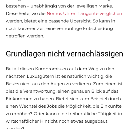
bestehen – unabhängig von der jeweiligen Marke.
Diese Seite, wo die
Nomos Uhren Tangente verglichen
werden, bietet eine passende Übersicht. So kann in
noch kürzerer Zeit eine vernünftige Entscheidung
getroffen werden.
Grundlagen nicht vernachlässigen
Bei all diesen Kompromissen auf dem Weg zu den
nächsten Luxusgütern ist es natürlich wichtig, die
Basics nicht aus den Augen zu verlieren. Zum einen ist
dies die Verantwortung, einen genauen Blick auf das
Einkommen zu haben. Bietet sich zum Beispiel durch
einen Wechsel des Jobs die Möglichkeit, die Einkünfte
zu erhöhen? Oder kann eine freiberufliche Tätigkeit in
wirtschaftlicher Hinsicht noch etwas ausgebaut
werden?