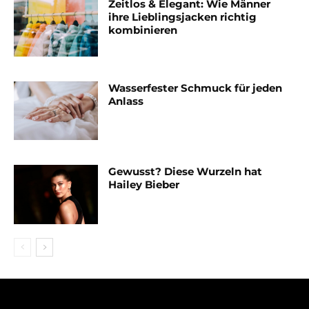
Zeitlos & Elegant: Wie Männer
ihre Lieblingsjacken richtig
kombinieren
Wasserfester Schmuck für jeden
Anlass
Gewusst? Diese Wurzeln hat
Hailey Bieber