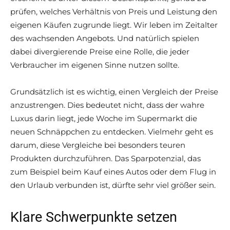
prüfen, welches Verhältnis von Preis und Leistung den
eigenen Käufen zugrunde liegt. Wir leben im Zeitalter
des wachsenden Angebots. Und natürlich spielen
dabei divergierende Preise eine Rolle, die jeder
Verbraucher im eigenen Sinne nutzen sollte.
Grundsätzlich ist es wichtig, einen Vergleich der Preise
anzustrengen. Dies bedeutet nicht, dass der wahre
Luxus
darin liegt, jede Woche im Supermarkt die
neuen Schnäppchen zu entdecken. Vielmehr geht es
darum, diese Vergleiche bei besonders teuren
Produkten durchzuführen. Das Sparpotenzial, das
zum Beispiel beim Kauf eines Autos oder dem Flug in
den Urlaub verbunden ist, dürfte sehr viel größer sein.
Klare Schwerpunkte setzen