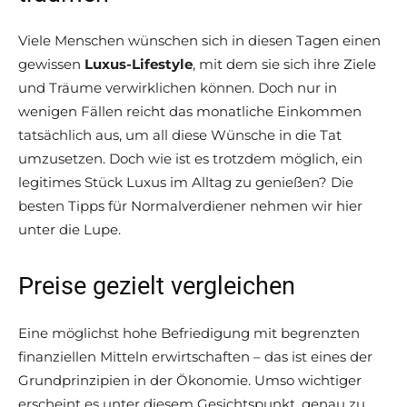
Viele Menschen wünschen sich in diesen Tagen einen
gewissen
Luxus-Lifestyle
, mit dem sie sich ihre Ziele
und Träume verwirklichen können. Doch nur in
wenigen Fällen reicht das monatliche Einkommen
tatsächlich aus, um all diese Wünsche in die Tat
umzusetzen. Doch wie ist es trotzdem möglich, ein
legitimes Stück Luxus im Alltag zu genießen? Die
besten Tipps für Normalverdiener nehmen wir hier
unter die Lupe.
Preise gezielt vergleichen
Eine möglichst hohe Befriedigung mit begrenzten
finanziellen Mitteln erwirtschaften – das ist eines der
Grundprinzipien in der Ökonomie. Umso wichtiger
erscheint es unter diesem Gesichtspunkt, genau zu