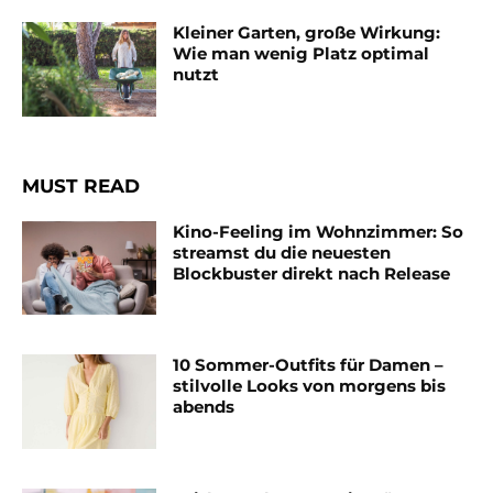
Kleiner Garten, große Wirkung:
Wie man wenig Platz optimal
nutzt
MUST READ
Kino-Feeling im Wohnzimmer: So
streamst du die neuesten
Blockbuster direkt nach Release
10 Sommer-Outfits für Damen –
stilvolle Looks von morgens bis
abends