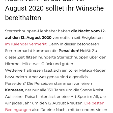
August 2020 solltet ihr Wünsche
bereithalten
Sternschnuppen-Liebhaber haben
die Nacht vom 12.
auf den 13. August
2020
vermutlich seit Ewigkeiten
im Kalender vermerkt
. Denn in dieser besonderen
Sommernacht kommen die
Perseiden
! Heißt: Zu
dieser Zeit flitzen hunderte Sternschnuppen über den
Himmel. Mit etwas Glück und guten
Wetterverhältnissen lässt sich ein toller Meteor-Regen
bewundern. Aber was genau sind eigentlich
Perseiden? Die Perseiden stammen von einem
Kometen
, der nur alle 130 Jahre um die Sonne kreist.
Auf seiner Reise hinterlässt er eine Art Spur im All, die
wir jedes Jahr um den 12.August kreuzen.
Die besten
Bedingungen
also für eine Nacht mit besonders vielen