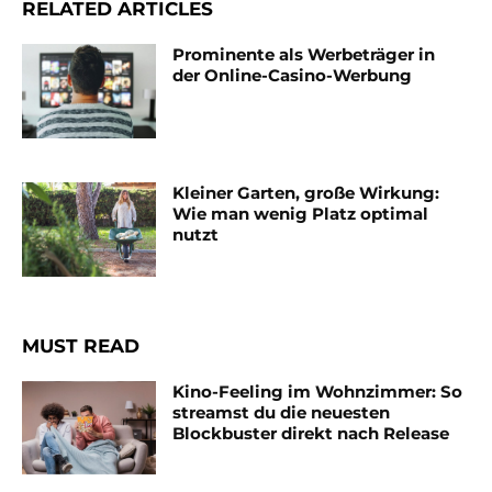
RELATED ARTICLES
Prominente als Werbeträger in
der Online-Casino-Werbung
Kleiner Garten, große Wirkung:
Wie man wenig Platz optimal
nutzt
MUST READ
Kino-Feeling im Wohnzimmer: So
streamst du die neuesten
Blockbuster direkt nach Release