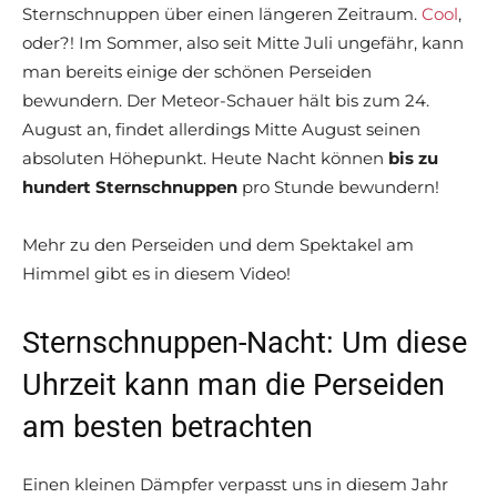
Sternschnuppen über einen längeren Zeitraum.
Cool
,
oder?! Im Sommer, also seit Mitte Juli ungefähr, kann
man bereits einige der schönen Perseiden
bewundern. Der Meteor-Schauer hält bis zum 24.
August an, findet allerdings Mitte August seinen
absoluten Höhepunkt. Heute Nacht können
bis zu
hundert Sternschnuppen
pro Stunde bewundern!
Mehr zu den Perseiden und dem Spektakel am
Himmel gibt es in diesem Video!
Sternschnuppen-Nacht: Um diese
Uhrzeit kann man die Perseiden
am besten betrachten
Einen kleinen Dämpfer verpasst uns in diesem Jahr