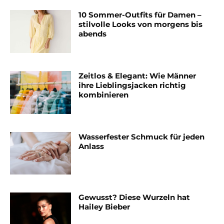
10 Sommer-Outfits für Damen –
stilvolle Looks von morgens bis
abends
Zeitlos & Elegant: Wie Männer
ihre Lieblingsjacken richtig
kombinieren
Wasserfester Schmuck für jeden
Anlass
Gewusst? Diese Wurzeln hat
Hailey Bieber