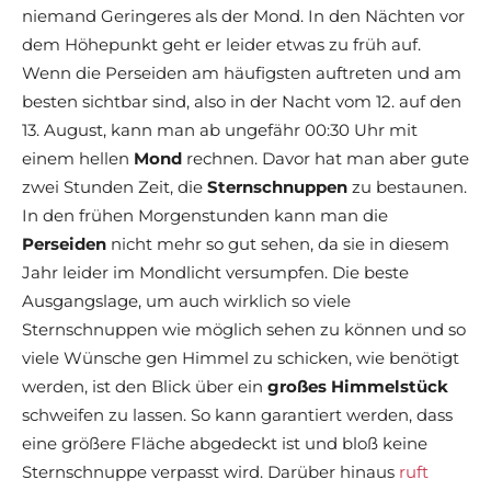
niemand Geringeres als der Mond. In den Nächten vor
dem Höhepunkt geht er leider etwas zu früh auf.
Wenn die Perseiden am häufigsten auftreten und am
besten sichtbar sind, also in der Nacht vom 12. auf den
13. August, kann man ab ungefähr 00:30 Uhr mit
einem hellen
Mond
rechnen. Davor hat man aber gute
zwei Stunden Zeit, die
Sternschnuppen
zu bestaunen.
In den frühen Morgenstunden kann man die
Perseiden
nicht mehr so gut sehen, da sie in diesem
Jahr leider im Mondlicht versumpfen. Die beste
Ausgangslage, um auch wirklich so viele
Sternschnuppen wie möglich sehen zu können und so
viele Wünsche gen Himmel zu schicken, wie benötigt
werden, ist den Blick über ein
großes Himmelstück
schweifen zu lassen. So kann garantiert werden, dass
eine größere Fläche abgedeckt ist und bloß keine
Sternschnuppe verpasst wird. Darüber hinaus
ruft