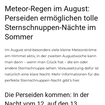
Meteor-Regen im August:
Perseiden ermöglichen tolle
Sternschnuppen-Nächte im
Sommer
Im August sind besonders viele kleine Meteorströme
am Himmel aktiv, in der zweiten Augustwoche kann
man dann – wenn man Glück hat – die ein oder
andere Sternschnuppe sehen. Voraussetzung dafür ist
natürlich eine klare Nacht. Mehr Informationen für die
perfekte Sternschnuppen-Nacht gibt’s hier.
Die Perseiden kommen: In der
Nacht vom 12. auf den 13.