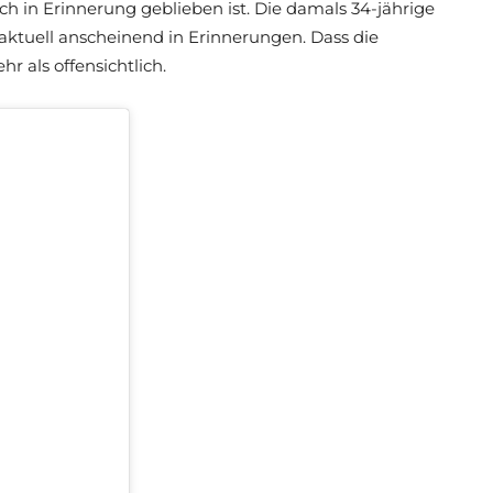
lich in Erinnerung geblieben ist. Die damals 34-jährige
ktuell anscheinend in Erinnerungen. Dass die
ehr als offensichtlich.