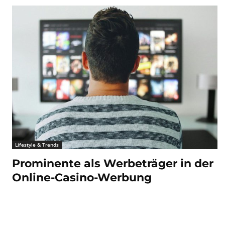
Lifestyle & Trends
Prominente als Werbeträger in der
Online-Casino-Werbung