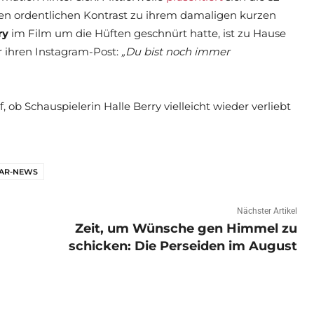
inen ordentlichen Kontrast zu ihrem damaligen kurzen
ry
im Film um die Hüften geschnürt hatte, ist zu Hause
 ihren Instagram-Post:
„Du bist noch immer
, ob Schauspielerin Halle Berry vielleicht wieder verliebt
AR-NEWS
Nächster Artikel
Zeit, um Wünsche gen Himmel zu
schicken: Die Perseiden im August