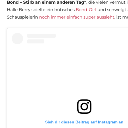
Bond – Stirb an einem anderen Tag“
, die vielen vermut
Halle Berry spielte ein hübsches
Bond-Girl
und schwelgt a
Schauspielerin
noch immer einfach super aussieht
, ist m
Sieh dir diesen Beitrag auf Instagram an