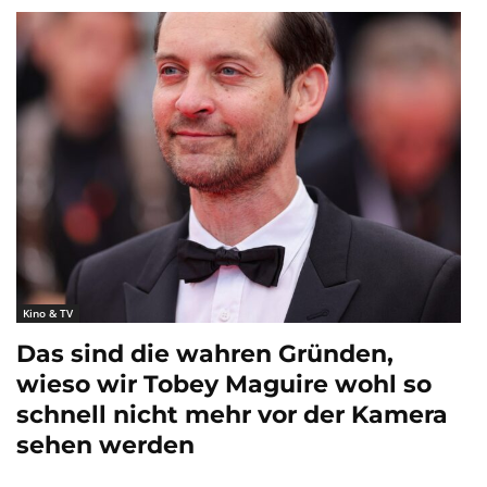
Kino & TV
Das sind die wahren Gründen,
wieso wir Tobey Maguire wohl so
schnell nicht mehr vor der Kamera
sehen werden