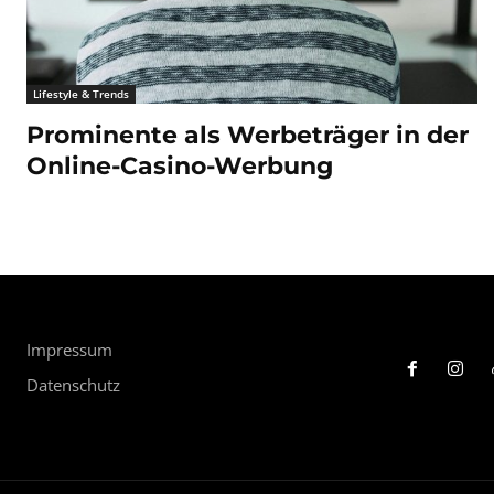
Lifestyle & Trends
Prominente als Werbeträger in der
Online-Casino-Werbung
Impressum
Datenschutz