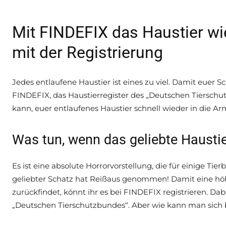
Mit FINDEFIX das Haustier wi
mit der Registrierung
Jedes entlaufene Haustier ist eines zu viel. Damit euer 
FINDEFIX, das Haustierregister des „Deutschen Tierschu
kann, euer entlaufenes Haustier schnell wieder in die Ar
Was tun, wenn das geliebte Haust
Es ist eine absolute Horrorvorstellung, die für einige Tierb
geliebter Schatz hat Reißaus genommen! Damit eine hö
zurückfindet, könnt ihr es bei FINDEFIX registrieren. Dab
„Deutschen Tierschutzbundes“. Aber wie kann man sich