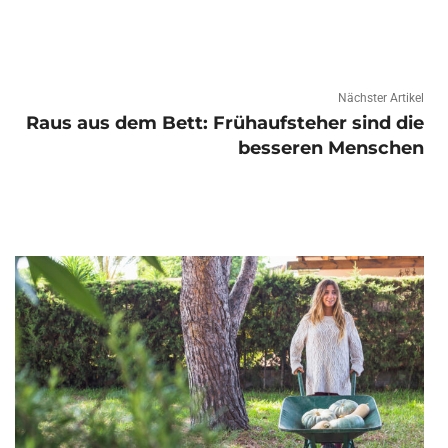
Nächster Artikel
Raus aus dem Bett: Frühaufsteher sind die
besseren Menschen