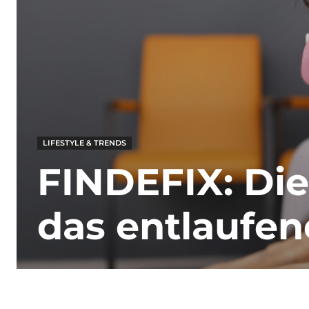
LIFESTYLE & TRENDS
FINDEFIX: Die
das entlaufen