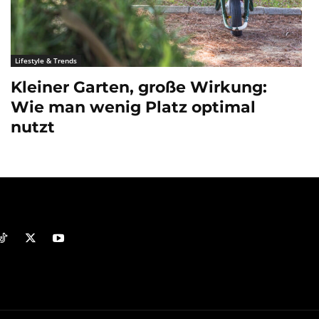
Lifestyle & Trends
Kleiner Garten, große Wirkung:
Wie man wenig Platz optimal
nutzt