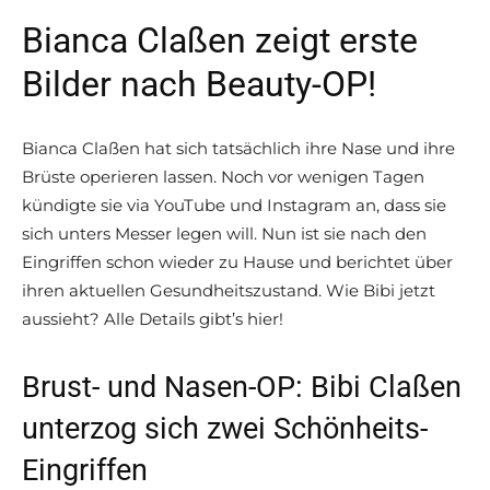
Bianca Claßen zeigt erste
Bilder nach Beauty-OP!
Bianca Claßen hat sich tatsächlich ihre Nase und ihre
Brüste operieren lassen. Noch vor wenigen Tagen
kündigte sie via YouTube und Instagram an, dass sie
sich unters Messer legen will. Nun ist sie nach den
Eingriffen schon wieder zu Hause und berichtet über
ihren aktuellen Gesundheitszustand. Wie Bibi jetzt
aussieht? Alle Details gibt’s hier!
Brust- und Nasen-OP: Bibi Claßen
unterzog sich zwei Schönheits-
Eingriffen