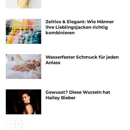
Zeitlos & Elegant: Wie Männer
ihre Lieblingsjacken richtig
kombinieren
Wasserfester Schmuck für jeden
Anlass
Gewusst? Diese Wurzeln hat
Hailey Bieber