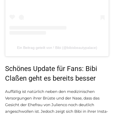
Ein Beitrag geteilt von ! Bibi (@bibisbeautypalace)
Schönes Update für Fans: Bibi
Claßen geht es bereits besser
Auffällig ist natürlich neben den medizinischen
Versorgungen ihrer Brüste und der Nase, dass das
Gesicht der Ehefrau von Julienco noch deutlich
angeschwollen ist. Jedoch zeigt sich Bibi in ihrer Insta-