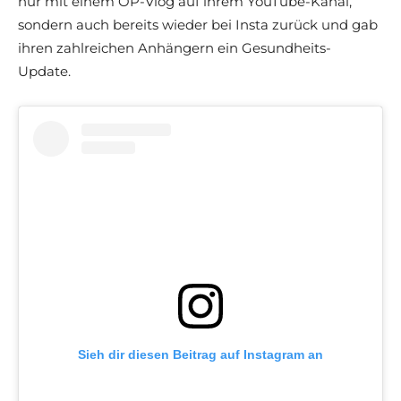
nur mit einem OP-Vlog auf ihrem YouTube-Kanal,
sondern auch bereits wieder bei Insta zurück und gab
ihren zahlreichen Anhängern ein Gesundheits-
Update.
Sieh dir diesen Beitrag auf Instagram an