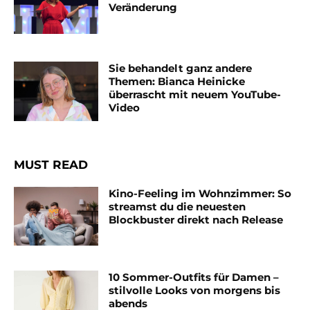
Veränderung
Sie behandelt ganz andere
Themen: Bianca Heinicke
überrascht mit neuem YouTube-
Video
MUST READ
Kino-Feeling im Wohnzimmer: So
streamst du die neuesten
Blockbuster direkt nach Release
10 Sommer-Outfits für Damen –
stilvolle Looks von morgens bis
abends