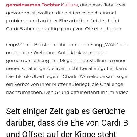
gemeinsamen Tochter
Kulture
, die dieses Jahr zwei
geworden ist, wollten die beiden es noch einmal
probieren und an ihrer Ehe arbeiten. Jetzt scheint
Cardi B aber endgültig genug von Offset zu haben.
Oops! Cardi B löste mit ihrem neuen Song „WAP“ eine
ordentliche Welle aus. Auf TikTok wurde der
gemeinsame Song mit Megan Thee Stallion zu einer
neuen Challenge, die aber nicht bei allen gut ankam.
Die TikTok-Überfliegerin Charli D’Amelio bekam sogar
ein Verbot von ihrer Mutter auferlegt, die Challenge
nachzumachen. Den Grund dafür erfahrt ihr im Video
Seit einiger Zeit gab es Gerüchte
darüber, dass die Ehe von Cardi B
und Offset auf der Kippe steht