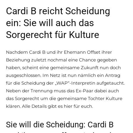
Cardi B reicht Scheidung
ein: Sie will auch das
Sorgerecht für Kulture
Nachdem Cardi B und ihr Ehemann Offset ihrer
Beziehung zuletzt nochmal eine Chance gegeben
haben, scheint eine gemeinsame Zukunft nun doch
ausgeschlossen. Im Netz ist nun nämlich ein Antrag
für die Scheidung der „WAP“-Interpretin aufgetaucht.
Neben der Trennung muss das Ex-Paar dabei auch
das Sorgerecht um die gemeinsame Tochter Kulture
klären. Alle Details gibt es hier für euch.
Sie will die Scheidung: Cardi B