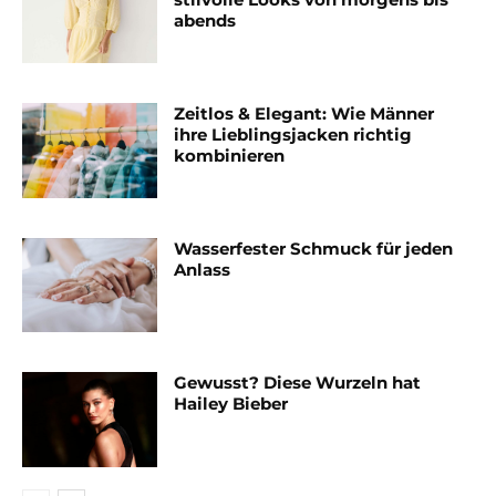
abends
Zeitlos & Elegant: Wie Männer
ihre Lieblingsjacken richtig
kombinieren
Wasserfester Schmuck für jeden
Anlass
Gewusst? Diese Wurzeln hat
Hailey Bieber