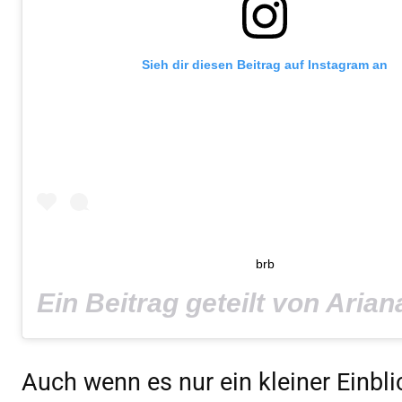
Sieh dir diesen Beitrag auf Instagram an
brb
Auch wenn es nur ein kleiner Einbl