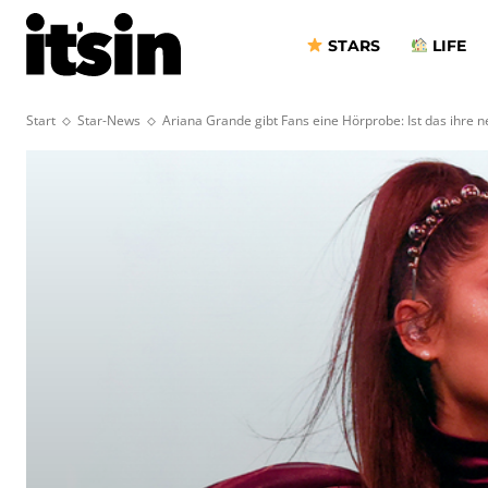
STARS
LIFE
Start
Star-News
Ariana Grande gibt Fans eine Hörprobe: Ist das ihre n