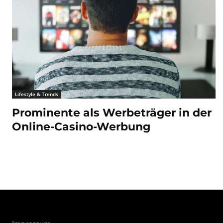
Lifestyle & Trends
Prominente als Werbeträger in der
Online-Casino-Werbung