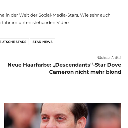
ma in der Welt der Social-Media-Stars. Wie sehr auch
hrt ihr im unten stehenden Video.
EUTSCHE STARS
STAR-NEWS
Nächster Artikel
Neue Haarfarbe: „Descendants“-Star Dove
Cameron nicht mehr blond