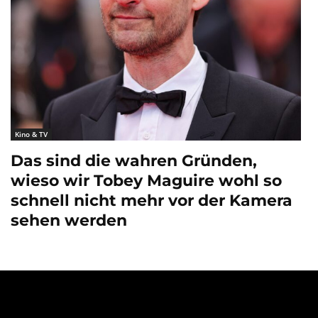
Kino & TV
Das sind die wahren Gründen,
wieso wir Tobey Maguire wohl so
schnell nicht mehr vor der Kamera
sehen werden