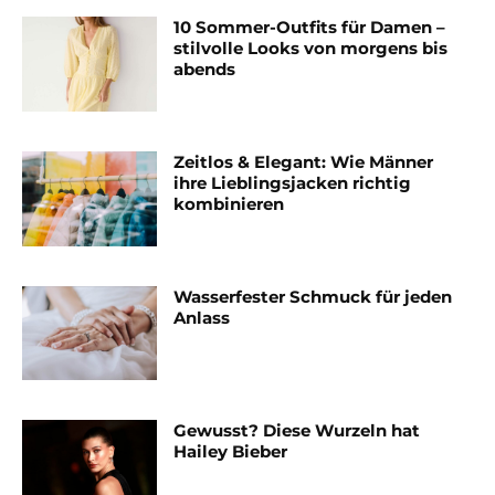
10 Sommer-Outfits für Damen –
stilvolle Looks von morgens bis
abends
Zeitlos & Elegant: Wie Männer
ihre Lieblingsjacken richtig
kombinieren
Wasserfester Schmuck für jeden
Anlass
Gewusst? Diese Wurzeln hat
Hailey Bieber