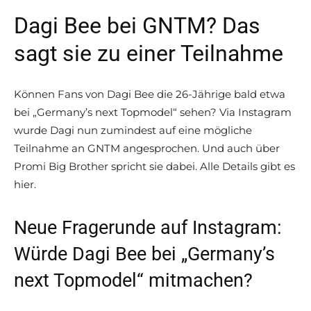
Dagi Bee bei GNTM? Das
sagt sie zu einer Teilnahme
Können Fans von Dagi Bee die 26-Jährige bald etwa
bei „Germany’s next Topmodel“ sehen? Via Instagram
wurde Dagi nun zumindest auf eine mögliche
Teilnahme an GNTM angesprochen. Und auch über
Promi Big Brother spricht sie dabei. Alle Details gibt es
hier.
Neue Fragerunde auf Instagram:
Würde Dagi Bee bei „Germany’s
next Topmodel“ mitmachen?