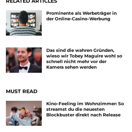
RELATED ARTICLES
Prominente als Werbeträger in
der Online-Casino-Werbung
Das sind die wahren Gründen,
wieso wir Tobey Maguire wohl so
schnell nicht mehr vor der
Kamera sehen werden
MUST READ
Kino-Feeling im Wohnzimmer: So
streamst du die neuesten
Blockbuster direkt nach Release