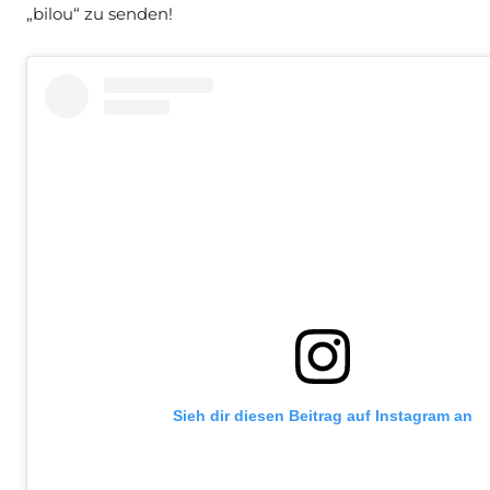
„bilou“ zu senden!
Sieh dir diesen Beitrag auf Instagram an