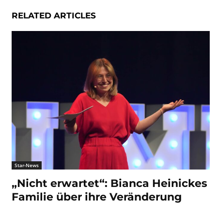
RELATED ARTICLES
Star-News
„Nicht erwartet“: Bianca Heinickes
Familie über ihre Veränderung