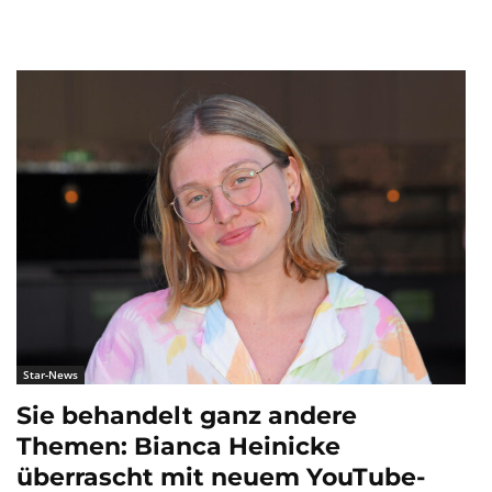
Star-News
Sie behandelt ganz andere
Themen: Bianca Heinicke
überrascht mit neuem YouTube-