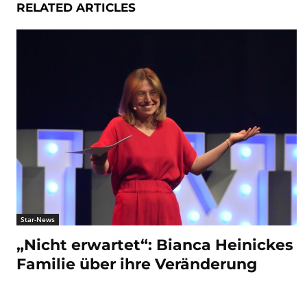
RELATED ARTICLES
Star-News
„Nicht erwartet“: Bianca Heinickes
Familie über ihre Veränderung