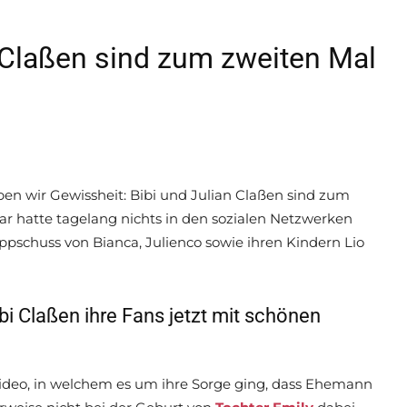
n Claßen sind zum zweiten Mal
aben wir Gewissheit: Bibi und Julian Claßen sind zum
ar hatte tagelang nichts in den sozialen Netzwerken
ppschuss von Bianca, Julienco sowie ihren Kindern Lio
i Claßen ihre Fans jetzt mit schönen
ideo, in welchem es um ihre Sorge ging, dass Ehemann