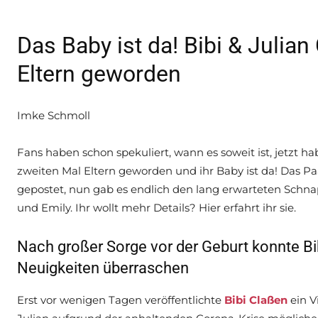
Das Baby ist da! Bibi & Julia
Eltern geworden
Imke Schmoll
Fans haben schon spekuliert, wann es soweit ist, jetzt h
zweiten Mal Eltern geworden und ihr Baby ist da! Das Pa
gepostet, nun gab es endlich den lang erwarteten Schna
und Emily. Ihr wollt mehr Details? Hier erfahrt ihr sie.
Nach großer Sorge vor der Geburt konnte Bib
Neuigkeiten überraschen
Erst vor wenigen Tagen veröffentlichte
Bibi Claßen
ein V