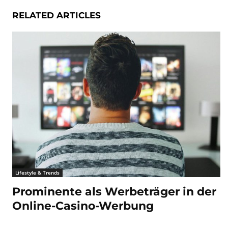
RELATED ARTICLES
Lifestyle & Trends
Prominente als Werbeträger in der
Online-Casino-Werbung