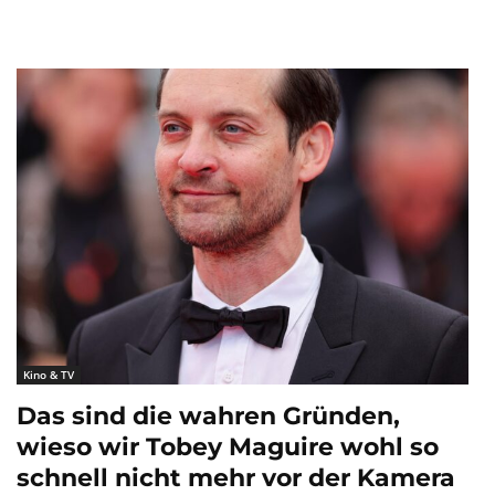
Kino & TV
Das sind die wahren Gründen,
wieso wir Tobey Maguire wohl so
schnell nicht mehr vor der Kamera