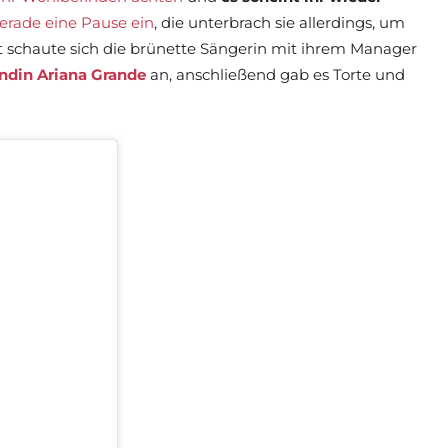
erade eine Pause ein
, die unterbrach sie allerdings, um
rst schaute sich die brünette Sängerin mit ihrem Manager
ndin Ariana Grande
an, anschließend gab es Torte und