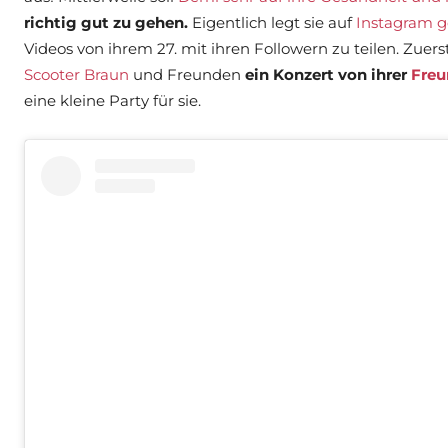
richtig gut zu gehen.
Eigentlich legt sie auf
Instagram g
Videos von ihrem 27. mit ihren Followern zu teilen. Zue
Scooter Braun
und Freunden
ein Konzert von ihrer
Freu
eine kleine Party für sie.