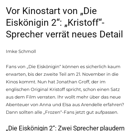
Vor Kinostart von „Die
Eiskönigin 2“: „Kristoff“-
Sprecher verrät neues Detail
Imke Schmoll
Fans von „Die Eiskönigin“ können es sicherlich kaum
erwarten, bis der zweite Teil am 21. November in die
Kinos kommt. Nun hat Jonathan Groff, der im
englischen Original Kristoff spricht, schon einen Satz
aus dem Film verraten. Ihr wollt mehr über das neue
Abenteuer von Anna und Elsa aus Arendelle erfahren?
Dann sollten alle „Frozen“-Fans jetzt gut aufpassen.
„Die Eiskönigin 2“: Zwei Sprecher plaudern