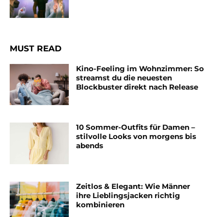
MUST READ
Kino-Feeling im Wohnzimmer: So
streamst du die neuesten
Blockbuster direkt nach Release
10 Sommer-Outfits für Damen –
stilvolle Looks von morgens bis
abends
Zeitlos & Elegant: Wie Männer
ihre Lieblingsjacken richtig
kombinieren