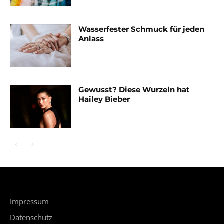
Wasserfester Schmuck für jeden
Anlass
Gewusst? Diese Wurzeln hat
Hailey Bieber
Impressum
Datenschutz