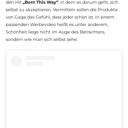
den Hit
„Born This Way“
, in dem es darum geht, sich
selbst zu akzeptieren. Vermitteln sollen die Produkte
von Gaga das Gefühl, dass jeder schön ist. In einem
passenden Werbevideo heißt es unter anderem,
Schönheit liege nicht im Auge des Betrachters,
sondern wie man sich selbst sehe.