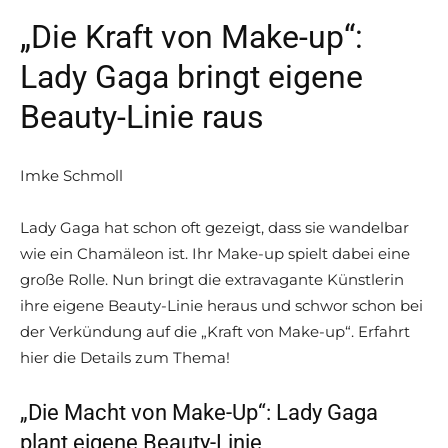
„Die Kraft von Make-up“:
Lady Gaga bringt eigene
Beauty-Linie raus
Imke Schmoll
Lady Gaga hat schon oft gezeigt, dass sie wandelbar
wie ein Chamäleon ist. Ihr Make-up spielt dabei eine
große Rolle. Nun bringt die extravagante Künstlerin
ihre eigene Beauty-Linie heraus und schwor schon bei
der Verkündung auf die „Kraft von Make-up“. Erfahrt
hier die Details zum Thema!
„Die Macht von Make-Up“: Lady Gaga
plant eigene Beauty-Linie