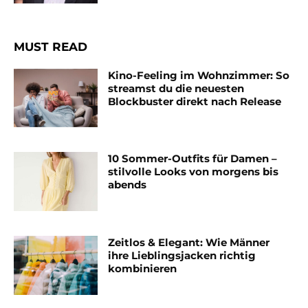
MUST READ
Kino-Feeling im Wohnzimmer: So
streamst du die neuesten
Blockbuster direkt nach Release
10 Sommer-Outfits für Damen –
stilvolle Looks von morgens bis
abends
Zeitlos & Elegant: Wie Männer
ihre Lieblingsjacken richtig
kombinieren