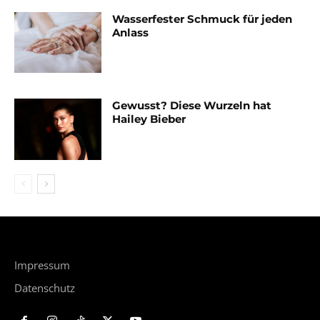
Wasserfester Schmuck für jeden
Anlass
Gewusst? Diese Wurzeln hat
Hailey Bieber
Impressum
Datenschutz