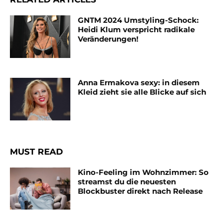
GNTM 2024 Umstyling-Schock:
Heidi Klum verspricht radikale
Veränderungen!
Anna Ermakova sexy: in diesem
Kleid zieht sie alle Blicke auf sich
MUST READ
Kino-Feeling im Wohnzimmer: So
streamst du die neuesten
Blockbuster direkt nach Release