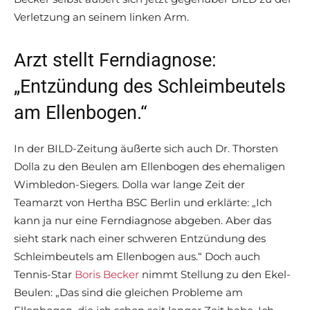
Verletzung an seinem linken Arm.
Arzt stellt Ferndiagnose:
„Entzündung des Schleimbeutels
am Ellenbogen.“
In der BILD-Zeitung äußerte sich auch Dr. Thorsten
Dolla zu den Beulen am Ellenbogen des ehemaligen
Wimbledon-Siegers. Dolla war lange Zeit der
Teamarzt von Hertha BSC Berlin und erklärte: „Ich
kann ja nur eine Ferndiagnose abgeben. Aber das
sieht stark nach einer schweren Entzündung des
Schleimbeutels am Ellenbogen aus.“ Doch auch
Tennis-Star
Boris Becker
nimmt Stellung zu den Ekel-
Beulen: „Das sind die gleichen Probleme am