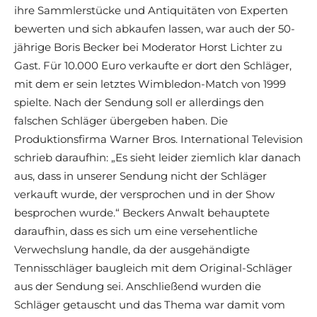
ihre Sammlerstücke und Antiquitäten von Experten
bewerten und sich abkaufen lassen, war auch der 50-
jährige Boris Becker bei Moderator Horst Lichter zu
Gast. Für 10.000 Euro verkaufte er dort den Schläger,
mit dem er sein letztes Wimbledon-Match von 1999
spielte. Nach der Sendung soll er allerdings den
falschen Schläger übergeben haben. Die
Produktionsfirma Warner Bros. International Television
schrieb daraufhin: „Es sieht leider ziemlich klar danach
aus, dass in unserer Sendung nicht der Schläger
verkauft wurde, der versprochen und in der Show
besprochen wurde.“ Beckers Anwalt behauptete
daraufhin, dass es sich um eine versehentliche
Verwechslung handle, da der ausgehändigte
Tennisschläger baugleich mit dem Original-Schläger
aus der Sendung sei. Anschließend wurden die
Schläger getauscht und das Thema war damit vom