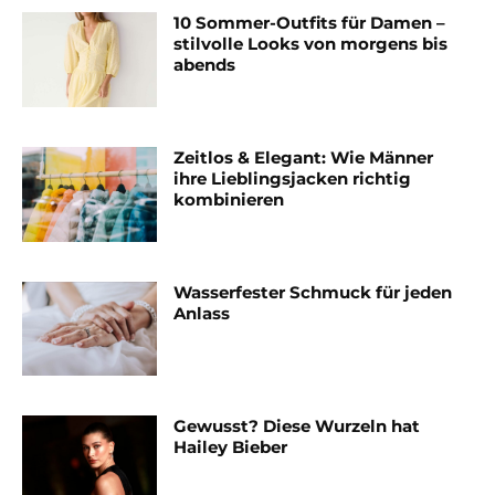
10 Sommer-Outfits für Damen –
stilvolle Looks von morgens bis
abends
Zeitlos & Elegant: Wie Männer
ihre Lieblingsjacken richtig
kombinieren
Wasserfester Schmuck für jeden
Anlass
Gewusst? Diese Wurzeln hat
Hailey Bieber