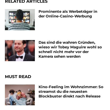
RELATED ARTICLES
Prominente als Werbeträger in
der Online-Casino-Werbung
Das sind die wahren Gründen,
wieso wir Tobey Maguire wohl so
schnell nicht mehr vor der
Kamera sehen werden
MUST READ
Kino-Feeling im Wohnzimmer: So
streamst du die neuesten
Blockbuster direkt nach Release