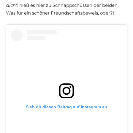
dich“
, hieß es hier zu Schnappschüssen der beiden.
Was für ein schöner Freundschaftsbeweis, oder?!
Sieh dir diesen Beitrag auf Instagram an