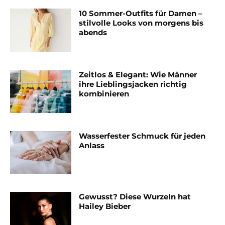
10 Sommer-Outfits für Damen –
stilvolle Looks von morgens bis
abends
Zeitlos & Elegant: Wie Männer
ihre Lieblingsjacken richtig
kombinieren
Wasserfester Schmuck für jeden
Anlass
Gewusst? Diese Wurzeln hat
Hailey Bieber