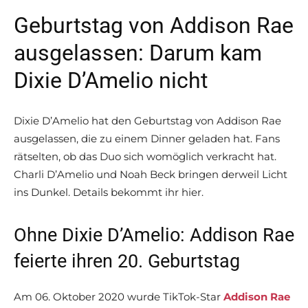
Geburtstag von Addison Rae
ausgelassen: Darum kam
Dixie D’Amelio nicht
Dixie D’Amelio hat den Geburtstag von Addison Rae
ausgelassen, die zu einem Dinner geladen hat. Fans
rätselten, ob das Duo sich womöglich verkracht hat.
Charli D’Amelio und Noah Beck bringen derweil Licht
ins Dunkel. Details bekommt ihr hier.
Ohne Dixie D’Amelio: Addison Rae
feierte ihren 20. Geburtstag
Am 06. Oktober 2020 wurde TikTok-Star
Addison Rae