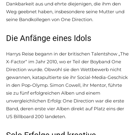
Dankbarkeit aus und ehrte diejenigen, die ihm den
Weg geebnet haben, insbesondere seine Mutter und
seine Bandkollegen von One Direction.
Die Anfänge eines Idols
Harrys Reise begann in der britischen Talentshow „The
X-Factor“ im Jahr 2010, wo er Teil der Boyband One
Direction wurde. Obwohl sie den Wettbewerb nicht
gewannen, katapultierte sie ihr Social-Media-Geschick
in den Pop-Olymp. Simon Cowell, ihr Mentor, führte
sie zu fünf erfolgreichen Alben und einem
unvergleichlichen Erfolg: One Direction war die erste
Band, deren erste vier Alben direkt auf Platz eins der
US Billboard 200 landeten.