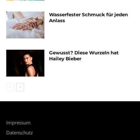
Wasserfester Schmuck für jeden
Anlass
Gewusst? Diese Wurzeln hat
Hailey Bieber
Impressum
Datenschutz