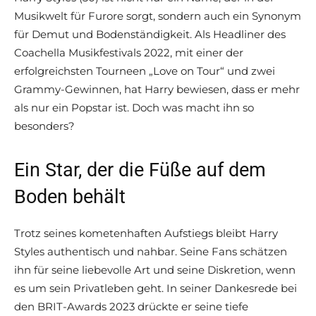
Musikwelt für Furore sorgt, sondern auch ein Synonym
für Demut und Bodenständigkeit. Als Headliner des
Coachella Musikfestivals 2022, mit einer der
erfolgreichsten Tourneen „Love on Tour“ und zwei
Grammy-Gewinnen, hat Harry bewiesen, dass er mehr
als nur ein Popstar ist. Doch was macht ihn so
besonders?
Ein Star, der die Füße auf dem
Boden behält
Trotz seines kometenhaften Aufstiegs bleibt Harry
Styles authentisch und nahbar. Seine Fans schätzen
ihn für seine liebevolle Art und seine Diskretion, wenn
es um sein Privatleben geht. In seiner Dankesrede bei
den BRIT-Awards 2023 drückte er seine tiefe