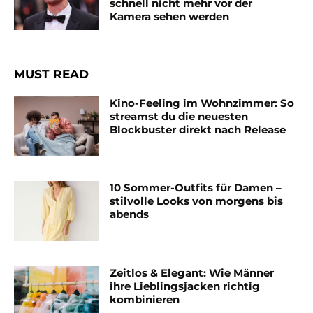
schnell nicht mehr vor der
Kamera sehen werden
MUST READ
Kino-Feeling im Wohnzimmer: So
streamst du die neuesten
Blockbuster direkt nach Release
10 Sommer-Outfits für Damen –
stilvolle Looks von morgens bis
abends
Zeitlos & Elegant: Wie Männer
ihre Lieblingsjacken richtig
kombinieren