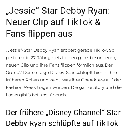
„Jessie“-Star Debby Ryan:
Neuer Clip auf TikTok &
Fans flippen aus
„Jessie“-Star Debby Ryan erobert gerade TikTok. So
postete die 27-Jährige jetzt einen ganz besonderen,
neuen Clip und ihre Fans flippen förmlich aus. Der
Grund? Der einstige Disney-Star schlüpft hier in ihre
früheren Rollen und zeigt, was ihre Charaktere auf der
Fashion Week tragen würden. Die ganze Story und die
Looks gibt’s bei uns für euch.
Der frühere „Disney Channel“-Star
Debby Ryan schlüpfte auf TikTok