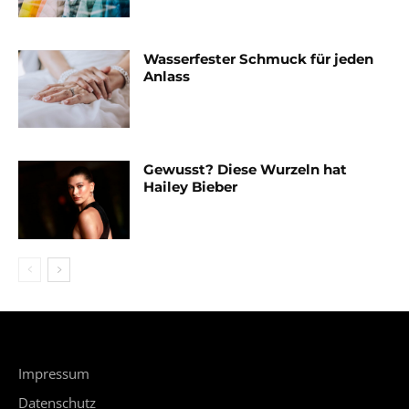
Wasserfester Schmuck für jeden
Anlass
Gewusst? Diese Wurzeln hat
Hailey Bieber
Impressum
Datenschutz