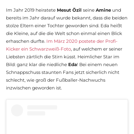
Im Jahr 2019 heiratete
Mesut Özil
seine
Amine
und
bereits im Jahr darauf wurde bekannt, dass die beiden
stolze Eltern einer Tochter geworden sind. Eda heißt
die Kleine, auf die die Welt schon einmal einen Blick
erhaschen durfte.
Im März 2020 postete der Profi-
Kicker ein Schwarzweiß-Foto
, auf welchem er seiner
Liebsten zärtlich die Stirn küsst. Heimlicher Star im
Bild: ganz klar die niedliche
Eda
! Bei einem neuen
Schnappschuss staunten Fans jetzt sicherlich nicht
schlecht, wie groß der Fußballer-Nachwuchs
inzwischen geworden ist.