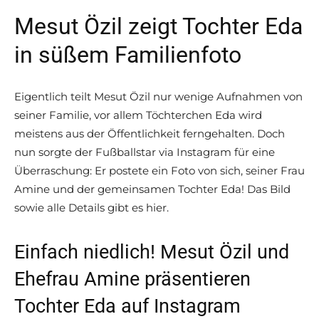
Mesut Özil zeigt Tochter Eda
in süßem Familienfoto
Eigentlich teilt Mesut Özil nur wenige Aufnahmen von
seiner Familie, vor allem Töchterchen Eda wird
meistens aus der Öffentlichkeit ferngehalten. Doch
nun sorgte der Fußballstar via Instagram für eine
Überraschung: Er postete ein Foto von sich, seiner Frau
Amine und der gemeinsamen Tochter Eda! Das Bild
sowie alle Details gibt es hier.
Einfach niedlich! Mesut Özil und
Ehefrau Amine präsentieren
Tochter Eda auf Instagram