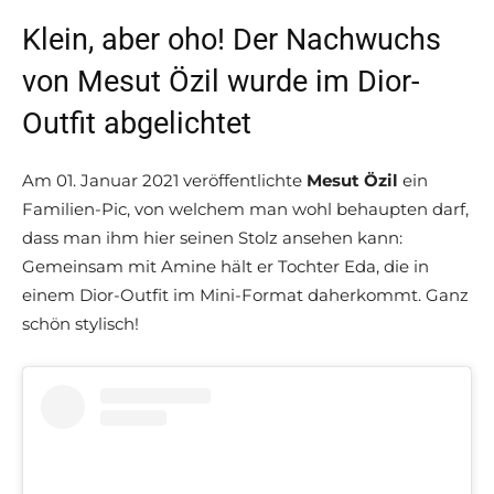
Klein, aber oho! Der Nachwuchs
von Mesut Özil wurde im Dior-
Outfit abgelichtet
Am 01. Januar 2021 veröffentlichte
Mesut Özil
ein
Familien-Pic, von welchem man wohl behaupten darf,
dass man ihm hier seinen Stolz ansehen kann:
Gemeinsam mit Amine hält er Tochter Eda, die in
einem Dior-Outfit im Mini-Format daherkommt. Ganz
schön stylisch!