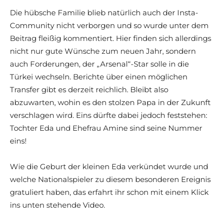
Die hübsche Familie blieb natürlich auch der Insta-
Community nicht verborgen und so wurde unter dem
Beitrag fleißig kommentiert. Hier finden sich allerdings
nicht nur gute Wünsche zum neuen Jahr, sondern
auch Forderungen, der „Arsenal“-Star solle in die
Türkei wechseln. Berichte über einen möglichen
Transfer gibt es derzeit reichlich. Bleibt also
abzuwarten, wohin es den stolzen Papa in der Zukunft
verschlagen wird. Eins dürfte dabei jedoch feststehen:
Tochter Eda und Ehefrau Amine sind seine Nummer
eins!
Wie die Geburt der kleinen Eda verkündet wurde und
welche Nationalspieler zu diesem besonderen Ereignis
gratuliert haben, das erfahrt ihr schon mit einem Klick
ins unten stehende Video.