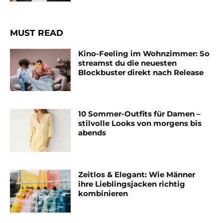
MUST READ
Kino-Feeling im Wohnzimmer: So
streamst du die neuesten
Blockbuster direkt nach Release
10 Sommer-Outfits für Damen –
stilvolle Looks von morgens bis
abends
Zeitlos & Elegant: Wie Männer
ihre Lieblingsjacken richtig
kombinieren