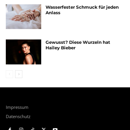
Wasserfester Schmuck für jeden
Anlass
Gewusst? Diese Wurzeln hat
Hailey Bieber
Impressum
Datenschutz