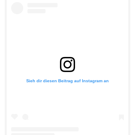
Sieh dir diesen Beitrag auf Instagram an