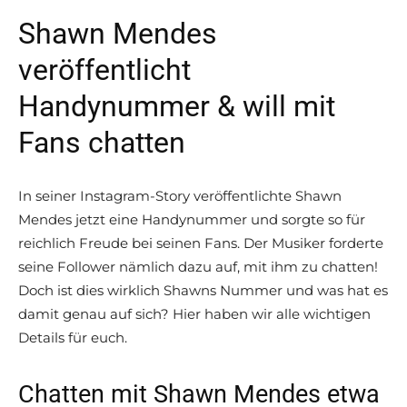
Shawn Mendes
veröffentlicht
Handynummer & will mit
Fans chatten
In seiner Instagram-Story veröffentlichte Shawn
Mendes jetzt eine Handynummer und sorgte so für
reichlich Freude bei seinen Fans. Der Musiker forderte
seine Follower nämlich dazu auf, mit ihm zu chatten!
Doch ist dies wirklich Shawns Nummer und was hat es
damit genau auf sich? Hier haben wir alle wichtigen
Details für euch.
Chatten mit Shawn Mendes etwa