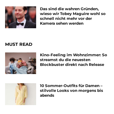
Das sind die wahren Gründen,
wieso wir Tobey Maguire wohl so
schnell nicht mehr vor der
Kamera sehen werden
MUST READ
Kino-Feeling im Wohnzimmer: So
streamst du die neuesten
Blockbuster direkt nach Release
10 Sommer-Outfits für Damen –
stilvolle Looks von morgens bis
abends