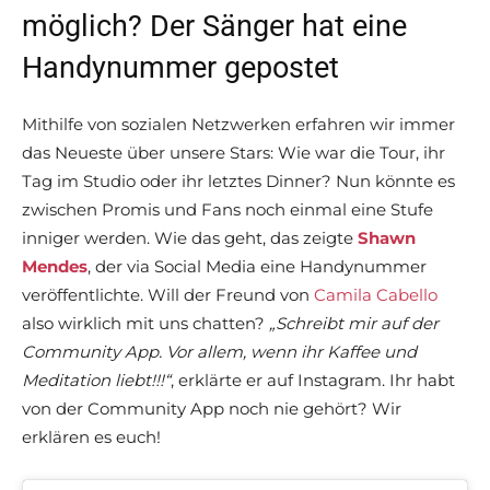
möglich? Der Sänger hat eine
Handynummer gepostet
Mithilfe von sozialen Netzwerken erfahren wir immer
das Neueste über unsere Stars: Wie war die Tour, ihr
Tag im Studio oder ihr letztes Dinner? Nun könnte es
zwischen Promis und Fans noch einmal eine Stufe
inniger werden. Wie das geht, das zeigte
Shawn
Mendes
, der via Social Media eine Handynummer
veröffentlichte. Will der Freund von
Camila Cabello
also wirklich mit uns chatten?
„Schreibt mir auf der
Community App. Vor allem, wenn ihr Kaffee und
Meditation liebt!!!“
, erklärte er auf Instagram. Ihr habt
von der Community App noch nie gehört? Wir
erklären es euch!