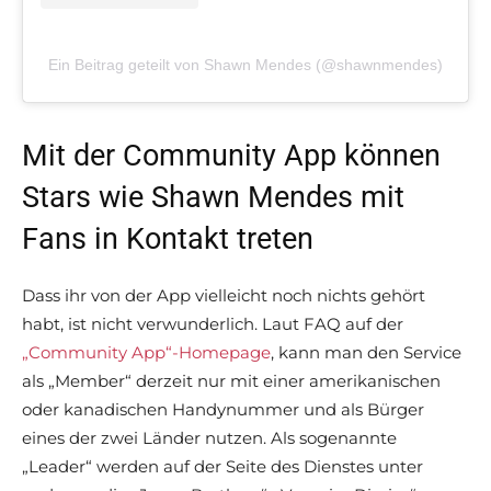
Ein Beitrag geteilt von Shawn Mendes (@shawnmendes)
Mit der Community App können
Stars wie Shawn Mendes mit
Fans in Kontakt treten
Dass ihr von der App vielleicht noch nichts gehört
habt, ist nicht verwunderlich. Laut FAQ auf der
„Community App“-Homepage
, kann man den Service
als „Member“ derzeit nur mit einer amerikanischen
oder kanadischen Handynummer und als Bürger
eines der zwei Länder nutzen. Als sogenannte
„Leader“ werden auf der Seite des Dienstes unter