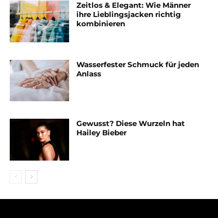
Zeitlos & Elegant: Wie Männer
ihre Lieblingsjacken richtig
kombinieren
Wasserfester Schmuck für jeden
Anlass
Gewusst? Diese Wurzeln hat
Hailey Bieber