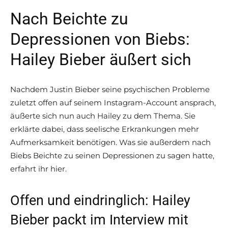
Nach Beichte zu
Depressionen von Biebs:
Hailey Bieber äußert sich
Nachdem Justin Bieber seine psychischen Probleme
zuletzt offen auf seinem Instagram-Account ansprach,
äußerte sich nun auch Hailey zu dem Thema. Sie
erklärte dabei, dass seelische Erkrankungen mehr
Aufmerksamkeit benötigen. Was sie außerdem nach
Biebs Beichte zu seinen Depressionen zu sagen hatte,
erfahrt ihr hier.
Offen und eindringlich: Hailey
Bieber packt im Interview mit