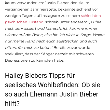
kaum verwunderlich: Justin Bieber, den sie im
vergangenen Jahr heiratete, bekannte sich erst vor
wenigen Tagen auf Instagram zu seinem
schlechten
psychischen Zustand
, schrieb unter anderem:
„Fühle
mich sehr isoliert und komisch. Ich komme immer
wieder auf die Beine, also bin ich nicht in Sorge. Wollte
nur meine Hand nach euch ausstrecken und euch
bitten, für mich zu beten.“
Bereits zuvor wurde
spekuliert, dass der Sänger derzeit mit schweren
Depressionen zu kämpfen habe.
Hailey Biebers Tipps für
seelisches Wohlbefinden: Ob sie
so auch Ehemann Justin Bieber
hilft?