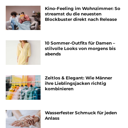
Kino-Feeling im Wohnzimmer: So
streamst du die neuesten
Blockbuster direkt nach Release
10 Sommer-Outfits für Damen –
stilvolle Looks von morgens bis
abends
Zeitlos & Elegant: Wie Männer
ihre Lieblingsjacken richtig
kombinieren
Wasserfester Schmuck für jeden
Anlass