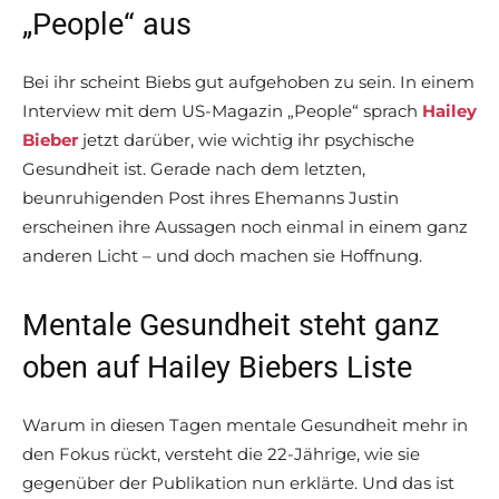
„People“ aus
Bei ihr scheint Biebs gut aufgehoben zu sein. In einem
Interview mit dem US-Magazin „People“ sprach
Hailey
Bieber
jetzt darüber, wie wichtig ihr psychische
Gesundheit ist. Gerade nach dem letzten,
beunruhigenden Post ihres Ehemanns Justin
erscheinen ihre Aussagen noch einmal in einem ganz
anderen Licht – und doch machen sie Hoffnung.
Mentale Gesundheit steht ganz
oben auf Hailey Biebers Liste
Warum in diesen Tagen mentale Gesundheit mehr in
den Fokus rückt, versteht die 22-Jährige, wie sie
gegenüber der Publikation nun erklärte. Und das ist