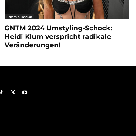
Fitness & Fashion
GNTM 2024 Umstyling-Schock:
Heidi Klum verspricht radikale
Veränderungen!