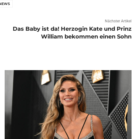
-NEWS
Nächster Artikel
Das Baby ist da! Herzogin Kate und Prinz
William bekommen einen Sohn