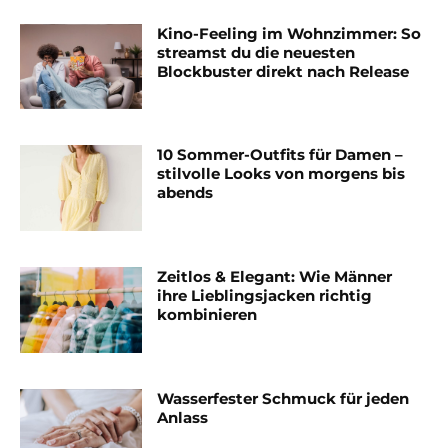
Kino-Feeling im Wohnzimmer: So
streamst du die neuesten
Blockbuster direkt nach Release
10 Sommer-Outfits für Damen –
stilvolle Looks von morgens bis
abends
Zeitlos & Elegant: Wie Männer
ihre Lieblingsjacken richtig
kombinieren
Wasserfester Schmuck für jeden
Anlass