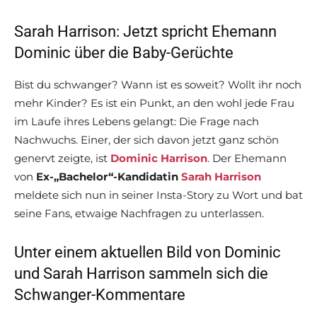
Sarah Harrison: Jetzt spricht Ehemann
Dominic über die Baby-Gerüchte
Bist du schwanger? Wann ist es soweit? Wollt ihr noch
mehr Kinder? Es ist ein Punkt, an den wohl jede Frau
im Laufe ihres Lebens gelangt: Die Frage nach
Nachwuchs. Einer, der sich davon jetzt ganz schön
genervt zeigte, ist
Dominic Harrison
. Der Ehemann
von
Ex-„Bachelor“-Kandidatin
Sarah Harrison
meldete sich nun in seiner Insta-Story zu Wort und bat
seine Fans, etwaige Nachfragen zu unterlassen.
Unter einem aktuellen Bild von Dominic
und Sarah Harrison sammeln sich die
Schwanger-Kommentare