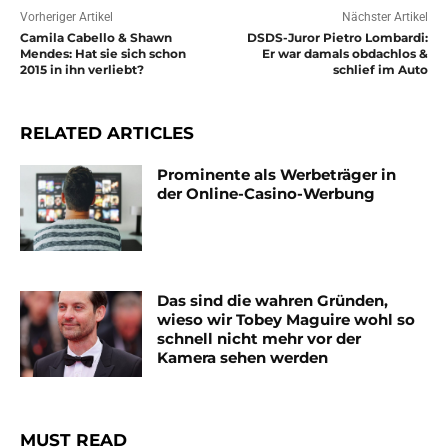
Vorheriger Artikel
Nächster Artikel
Camila Cabello & Shawn
DSDS-Juror Pietro Lombardi:
Mendes: Hat sie sich schon
Er war damals obdachlos &
2015 in ihn verliebt?
schlief im Auto
RELATED ARTICLES
Prominente als Werbeträger in
der Online-Casino-Werbung
Das sind die wahren Gründen,
wieso wir Tobey Maguire wohl so
schnell nicht mehr vor der
Kamera sehen werden
MUST READ