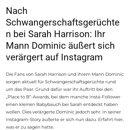
Nach
Schwangerschaftsgerüchte
n bei Sarah Harrison: Ihr
Mann Dominic äußert sich
verärgert auf Instagram
Die Fans von Sarah Harrison und ihrem Mann Dominic
sorgen aktuell für Schwangerschaftsgerüchte rund
um das Paar. Grund dafür war ihr Auftritt bei den
„Place to B“-Awards, bei dem manche Insta-Follower
einen kleinen Babybauch bei Sarah entdeckt haben
wollen. Dies verärgerte Dominic jedoch sehr. In seiner
Instagram-Story äußerte er sich nun dazu. Erfahrt hier,
was er zu sagen hatte.