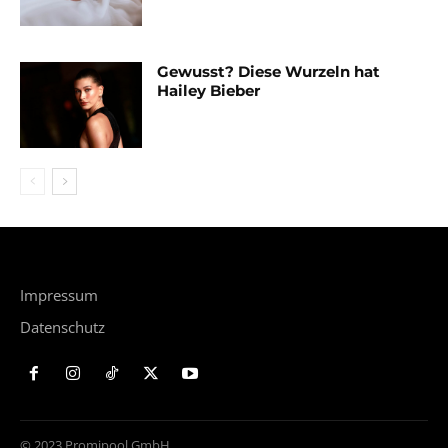
Gewusst? Diese Wurzeln hat
Hailey Bieber
Impressum
Datenschutz
© 2023 Promipool GmbH