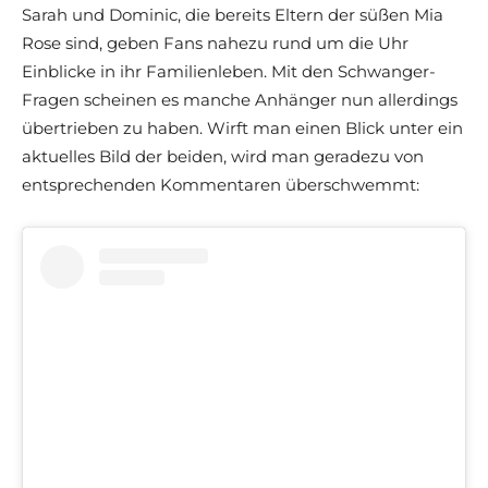
Sarah und Dominic, die bereits Eltern der süßen Mia
Rose sind, geben Fans nahezu rund um die Uhr
Einblicke in ihr Familienleben. Mit den Schwanger-
Fragen scheinen es manche Anhänger nun allerdings
übertrieben zu haben. Wirft man einen Blick unter ein
aktuelles Bild der beiden, wird man geradezu von
entsprechenden Kommentaren überschwemmt: