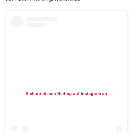
Sieh dir diesen Beitrag auf Instagram an