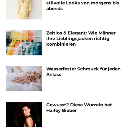
stilvolle Looks von morgens bis
abends
Zeitlos & Elegant: Wie Männer
ihre Lieblingsjacken richtig
kombinieren
Wasserfester Schmuck für jeden
Anlass
Gewusst? Diese Wurzeln hat
Hailey Bieber