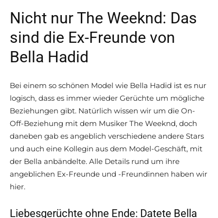
Nicht nur The Weeknd: Das
sind die Ex-Freunde von
Bella Hadid
Bei einem so schönen Model wie Bella Hadid ist es nur
logisch, dass es immer wieder Gerüchte um mögliche
Beziehungen gibt. Natürlich wissen wir um die On-
Off-Beziehung mit dem Musiker The Weeknd, doch
daneben gab es angeblich verschiedene andere Stars
und auch eine Kollegin aus dem Model-Geschäft, mit
der Bella anbändelte. Alle Details rund um ihre
angeblichen Ex-Freunde und -Freundinnen haben wir
hier.
Liebesgerüchte ohne Ende: Datete Bella