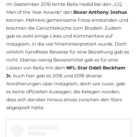
Im September 2016 lernte Bella Hadid bei den „GQ
Men of the Year Awards“ den
Boxer Anthony Joshua
kennen. Mehrere gemeinsame Fotos entstanden und
brachten die Gerüchteküche zum Brodeln. Zudem
gab es wohl einige Likes und Kommentare auf
Instagram, in die viel hineininterpretiert wurde. Doch
wirklich handfeste Beweise für eine Beziehung gab es
nicht. Ebenso wenig Beweismittel gab es für eine
Liaison von Bella mit dem
NFL-Star
Odell Beckham
Jr.
Auch hier gab es 2016 und 2018 diverse
Annäherungen über Instagram, doch wie zuvor, gab
es keine offiziellen Aussagen, die belegen würden,
dass sich darüber hinaus etwas zwischen den Stars
abgespielt hätte.