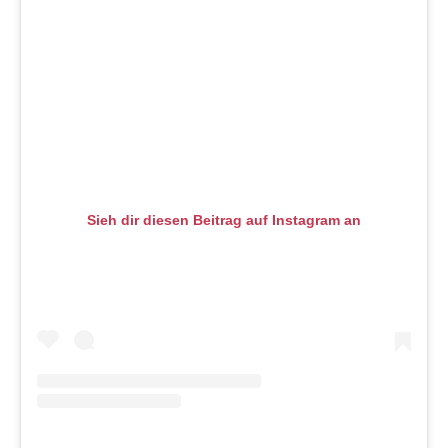
Sieh dir diesen Beitrag auf Instagram an