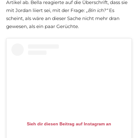
Artikel ab. Bella reagierte auf die Überschrift, dass sie
mit Jordan liiert sei, mit der Frage:
„Bin ich?“
Es
scheint, als wäre an dieser Sache nicht mehr dran
gewesen, als ein paar Gerüchte.
Sieh dir diesen Beitrag auf Instagram an