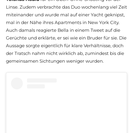
Linse. Zudem verbrachte das Duo wochenlang viel Zeit
miteinander und wurde mal auf einer Yacht geknipst,
mal in der Nähe ihres Apartments in New York City.
Auch damals reagierte Bella in einem Tweet auf die
Gerüchte und erklärte, er sei wie ein Bruder für sie. Die
Aussage sorgte eigentlich für klare Verhältnisse, doch
der Tratsch nahm nicht wirklich ab, zumindest bis die
gemeinsamen Sichtungen weniger wurden.