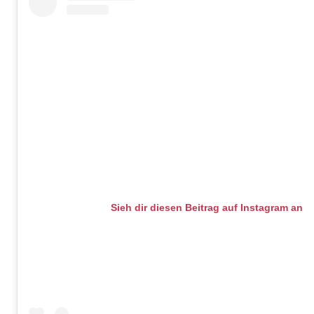
Sieh dir diesen Beitrag auf Instagram an