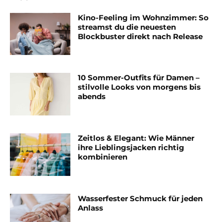
Kino-Feeling im Wohnzimmer: So
streamst du die neuesten
Blockbuster direkt nach Release
10 Sommer-Outfits für Damen –
stilvolle Looks von morgens bis
abends
Zeitlos & Elegant: Wie Männer
ihre Lieblingsjacken richtig
kombinieren
Wasserfester Schmuck für jeden
Anlass