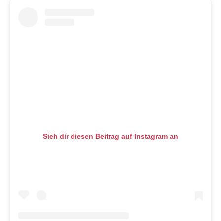
Sieh dir diesen Beitrag auf Instagram an