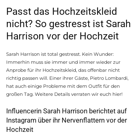
Passt das Hochzeitskleid
nicht? So gestresst ist Sarah
Harrison vor der Hochzeit
Sarah Harrison ist total gestresst. Kein Wunder:
Immerhin muss sie immer und immer wieder zur
Anprobe für ihr Hochzeitskleid, das offenbar nicht
richtig passen will. Einer ihrer Gäste, Pietro Lombardi,
hat auch einige Probleme mit dem Outfit für den
großen Tag. Weitere Details verraten wir euch hier!
Influencerin Sarah Harrison berichtet auf
Instagram über ihr Nervenflattern vor der
Hochzeit