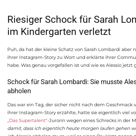
Riesiger Schock für Sarah Lo
im Kindergarten verletzt
Puh, da hat der kleine Schatz von Sarah Lombardi aber 
ihrer Instagram-Story zu Wort und erklärte ihrer Communi
habe. Was genau vorgefallen ist und wie es Alessio jetzt g
Schock für Sarah Lombardi: Sie musste Ales
abholen
Das war ein Tag, der sicher nicht nach dem Geschmack 
ihrer Instagram-Story erzählte, hatte sie eigentlich viel 
„Das Supertalent“
-Jurorin wegen eines Schrecks in der 
damit, dass ich eigentlich heute morgen laufen gehen wo