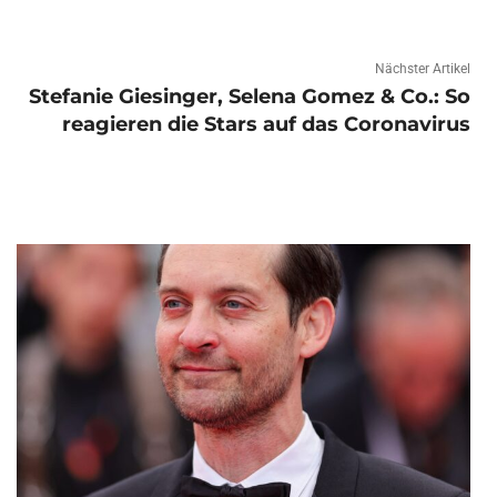
Nächster Artikel
Stefanie Giesinger, Selena Gomez & Co.: So
reagieren die Stars auf das Coronavirus