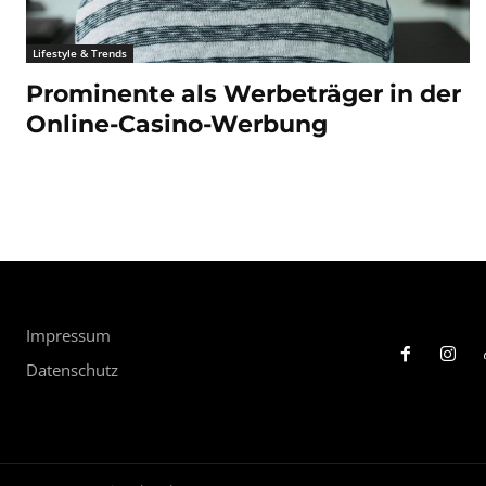
Lifestyle & Trends
Prominente als Werbeträger in der
Online-Casino-Werbung
Impressum
Datenschutz