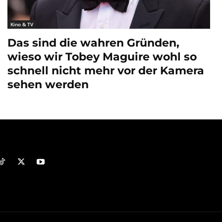
Kino & TV
Das sind die wahren Gründen,
wieso wir Tobey Maguire wohl so
schnell nicht mehr vor der Kamera
sehen werden