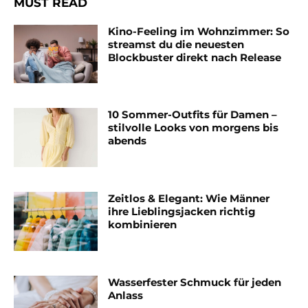
MUST READ
Kino-Feeling im Wohnzimmer: So
streamst du die neuesten
Blockbuster direkt nach Release
10 Sommer-Outfits für Damen –
stilvolle Looks von morgens bis
abends
Zeitlos & Elegant: Wie Männer
ihre Lieblingsjacken richtig
kombinieren
Wasserfester Schmuck für jeden
Anlass