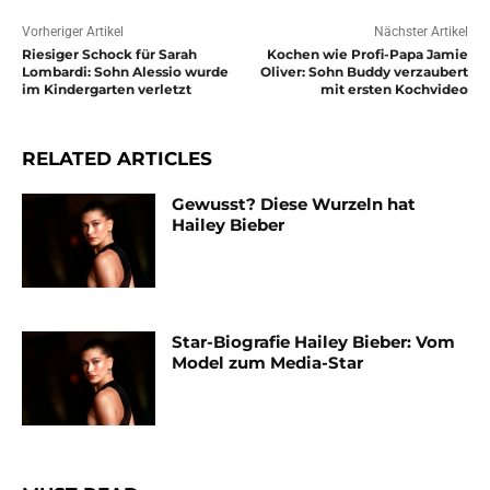
Vorheriger Artikel
Nächster Artikel
Riesiger Schock für Sarah
Kochen wie Profi-Papa Jamie
Lombardi: Sohn Alessio wurde
Oliver: Sohn Buddy verzaubert
im Kindergarten verletzt
mit ersten Kochvideo
RELATED ARTICLES
Gewusst? Diese Wurzeln hat
Hailey Bieber
Star-Biografie Hailey Bieber: Vom
Model zum Media-Star