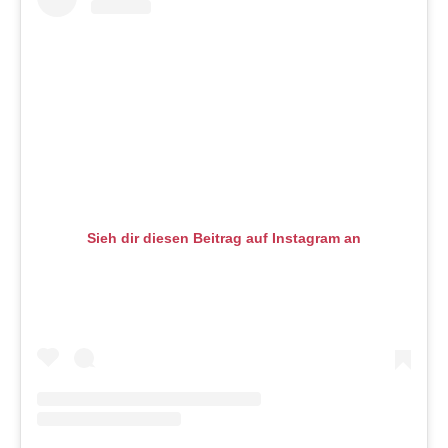
Sieh dir diesen Beitrag auf Instagram an