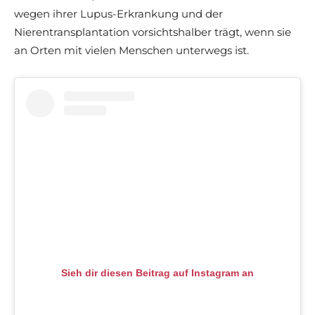
wegen ihrer Lupus-Erkrankung und der
Nierentransplantation vorsichtshalber trägt, wenn sie
an Orten mit vielen Menschen unterwegs ist.
Sieh dir diesen Beitrag auf Instagram an