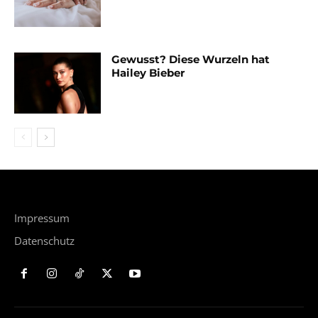
Gewusst? Diese Wurzeln hat
Hailey Bieber
Impressum
Datenschutz