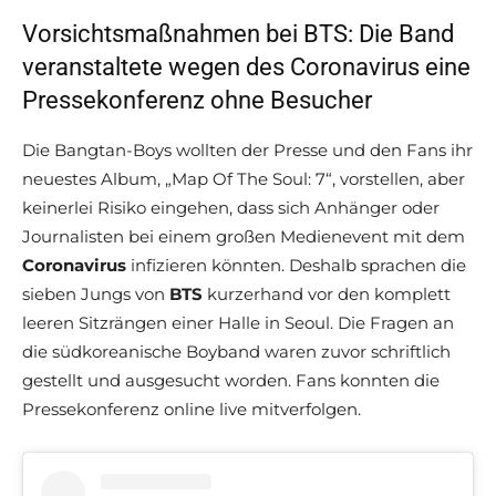
Vorsichtsmaßnahmen bei BTS: Die Band
veranstaltete wegen des Coronavirus eine
Pressekonferenz ohne Besucher
Die Bangtan-Boys wollten der Presse und den Fans ihr
neuestes Album, „Map Of The Soul: 7“, vorstellen, aber
keinerlei Risiko eingehen, dass sich Anhänger oder
Journalisten bei einem großen Medienevent mit dem
Coronavirus
infizieren könnten. Deshalb sprachen die
sieben Jungs von
BTS
kurzerhand vor den komplett
leeren Sitzrängen einer Halle in Seoul. Die Fragen an
die südkoreanische Boyband waren zuvor schriftlich
gestellt und ausgesucht worden. Fans konnten die
Pressekonferenz online live mitverfolgen.