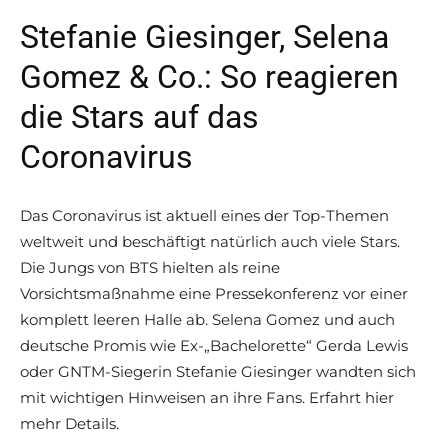
Stefanie Giesinger, Selena
Gomez & Co.: So reagieren
die Stars auf das
Coronavirus
Das Coronavirus ist aktuell eines der Top-Themen
weltweit und beschäftigt natürlich auch viele Stars.
Die Jungs von BTS hielten als reine
Vorsichtsmaßnahme eine Pressekonferenz vor einer
komplett leeren Halle ab. Selena Gomez und auch
deutsche Promis wie Ex-„Bachelorette“ Gerda Lewis
oder GNTM-Siegerin Stefanie Giesinger wandten sich
mit wichtigen Hinweisen an ihre Fans. Erfahrt hier
mehr Details.