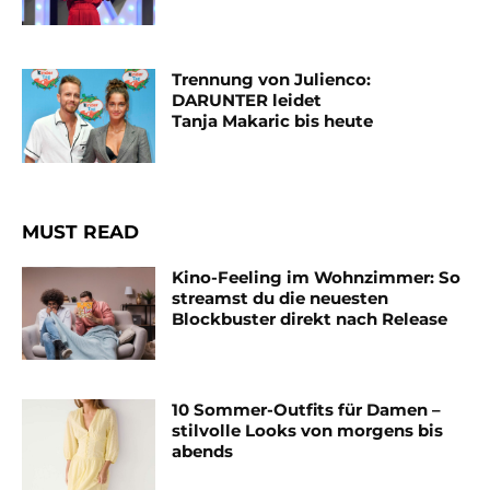
Trennung von Julienco:
DARUNTER leidet
Tanja Makaric bis heute
MUST READ
Kino-Feeling im Wohnzimmer: So
streamst du die neuesten
Blockbuster direkt nach Release
10 Sommer-Outfits für Damen –
stilvolle Looks von morgens bis
abends