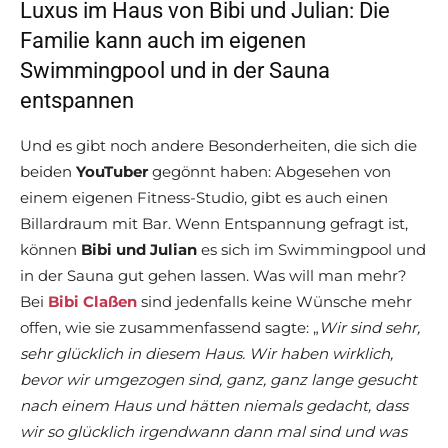
Luxus im Haus von Bibi und Julian: Die
Familie kann auch im eigenen
Swimmingpool und in der Sauna
entspannen
Und es gibt noch andere Besonderheiten, die sich die
beiden
YouTuber
gegönnt haben: Abgesehen von
einem eigenen Fitness-Studio, gibt es auch einen
Billardraum mit Bar. Wenn Entspannung gefragt ist,
können
Bibi und
Julian
es sich im Swimmingpool und
in der Sauna gut gehen lassen. Was will man mehr?
Bei
Bibi Claßen
sind jedenfalls keine Wünsche mehr
offen, wie sie zusammenfassend sagte: „
Wir sind sehr,
sehr glücklich in diesem Haus. Wir haben wirklich,
bevor wir umgezogen sind, ganz, ganz lange gesucht
nach einem Haus und hätten niemals gedacht, dass
wir so glücklich irgendwann dann mal sind und was