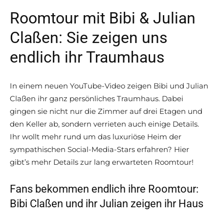
Roomtour mit Bibi & Julian
Claßen: Sie zeigen uns
endlich ihr Traumhaus
In einem neuen YouTube-Video zeigen Bibi und Julian
Claßen ihr ganz persönliches Traumhaus. Dabei
gingen sie nicht nur die Zimmer auf drei Etagen und
den Keller ab, sondern verrieten auch einige Details.
Ihr wollt mehr rund um das luxuriöse Heim der
sympathischen Social-Media-Stars erfahren? Hier
gibt’s mehr Details zur lang erwarteten Roomtour!
Fans bekommen endlich ihre Roomtour:
Bibi Claßen und ihr Julian zeigen ihr Haus