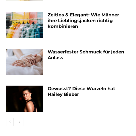
Zeitlos & Elegant: Wie Männer
ihre Lieblingsjacken richtig
kombinieren
Wasserfester Schmuck für jeden
Anlass
Gewusst? Diese Wurzeln hat
Hailey Bieber