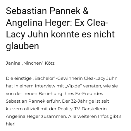
Sebastian Pannek &
Angelina Heger: Ex Clea-
Lacy Juhn konnte es nicht
glauben
Janina „Ninchen“ Kötz
Die einstige „Bachelor“-Gewinnerin Clea-Lacy Juhn
hat in einem Interview mit „Vip.de“ verraten, wie sie
von der neuen Beziehung ihres Ex-Freundes
Sebastian Pannek erfuhr. Der 32-Jährige ist seit
kurzem offiziell mit der Reality-TV-Darstellerin
Angelina Heger zusammen. Alle weiteren Infos gibt’s
hier!