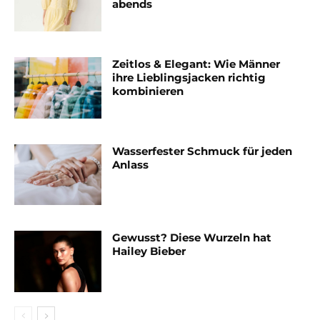
abends
Zeitlos & Elegant: Wie Männer
ihre Lieblingsjacken richtig
kombinieren
Wasserfester Schmuck für jeden
Anlass
Gewusst? Diese Wurzeln hat
Hailey Bieber