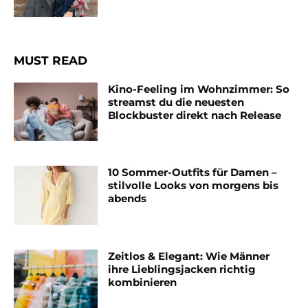
MUST READ
Kino-Feeling im Wohnzimmer: So
streamst du die neuesten
Blockbuster direkt nach Release
10 Sommer-Outfits für Damen –
stilvolle Looks von morgens bis
abends
Zeitlos & Elegant: Wie Männer
ihre Lieblingsjacken richtig
kombinieren