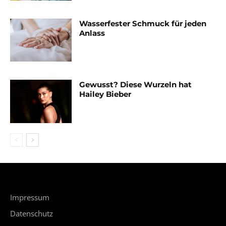
Wasserfester Schmuck für jeden
Anlass
Gewusst? Diese Wurzeln hat
Hailey Bieber
Impressum
Datenschutz