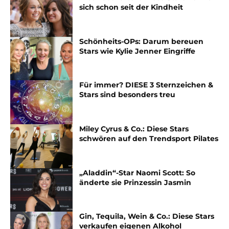
sich schon seit der Kindheit
Schönheits-OPs: Darum bereuen
Stars wie Kylie Jenner Eingriffe
Für immer? DIESE 3 Sternzeichen &
Stars sind besonders treu
Miley Cyrus & Co.: Diese Stars
schwören auf den Trendsport Pilates
„Aladdin“-Star Naomi Scott: So
änderte sie Prinzessin Jasmin
Gin, Tequila, Wein & Co.: Diese Stars
verkaufen eigenen Alkohol