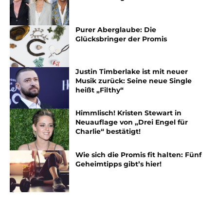
Purer Aberglaube: Die
Glücksbringer der Promis
Justin Timberlake ist mit neuer
Musik zurück: Seine neue Single
heißt „Filthy“
Himmlisch! Kristen Stewart in
Neuauflage von „Drei Engel für
Charlie“ bestätigt!
Wie sich die Promis fit halten: Fünf
Geheimtipps gibt’s hier!