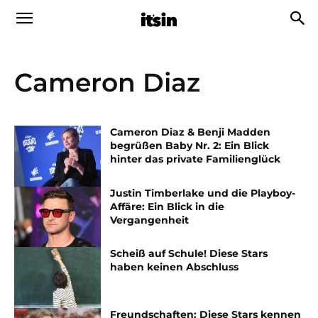
Cameron Diaz
Cameron Diaz & Benji Madden
begrüßen Baby Nr. 2: Ein Blick
hinter das private Familienglück
Justin Timberlake und die Playboy-
Affäre: Ein Blick in die
Vergangenheit
Scheiß auf Schule! Diese Stars
haben keinen Abschluss
Freundschaften: Diese Stars kennen