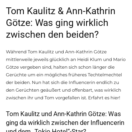
Tom Kaulitz & Ann-Kathrin
Götze: Was ging wirklich
zwischen den beiden?
Während Tom Kaulitz und Ann-Kathrin Götze
mittlerweile jeweils glücklich an Heidi Klum und Mario
Götze vergeben sind, halten sich schon länger die
Gerüchte um ein mögliches früheres Techtelmechtel
der beiden. Nun hat sich die Influencerin endlich zu
den Gerüchten geäußert und offenbart, was wirklich
zwischen ihr und Tom vorgefallen ist. Erfahrt es hier!
Tom Kaulitz und Ann-Kathrin Götze: Was
ging da wirklich zwischen der Influencerin
und dem „Tokio Hotel“-Star?