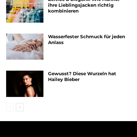
ihre Lieblingsjacken richtig
kombinieren
Wasserfester Schmuck für jeden
Anlass
Gewusst? Diese Wurzeln hat
Hailey Bieber