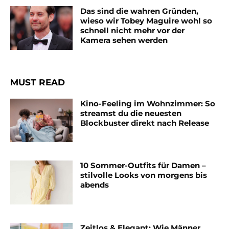
Das sind die wahren Gründen,
wieso wir Tobey Maguire wohl so
schnell nicht mehr vor der
Kamera sehen werden
MUST READ
Kino-Feeling im Wohnzimmer: So
streamst du die neuesten
Blockbuster direkt nach Release
10 Sommer-Outfits für Damen –
stilvolle Looks von morgens bis
abends
Zeitlos & Elegant: Wie Männer