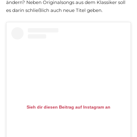
ändern? Neben Originalsongs aus dem Klassiker soll
es darin schließlich auch neue Titel geben.
Sieh dir diesen Beitrag auf Instagram an