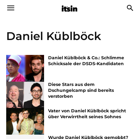
Daniel Küblböck
Daniel Küblböck & Co.: Schlimme
Schicksale der DSDS-Kandidaten
Diese Stars aus dem
Dschungelcamp sind bereits
verstorben
Vater von Daniel Küblböck spricht
über Verwirrtheit seines Sohnes
Wurde Daniel Küblböck gemobbt?