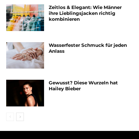
Zeitlos & Elegant: Wie Männer
ihre Lieblingsjacken richtig
kombinieren
Wasserfester Schmuck für jeden
Anlass
Gewusst? Diese Wurzeln hat
Hailey Bieber