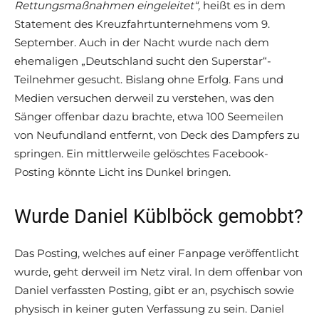
Rettungsmaßnahmen eingeleitet“,
heißt es in dem
Statement des Kreuzfahrtunternehmens vom 9.
September. Auch in der Nacht wurde nach dem
ehemaligen „Deutschland sucht den Superstar“-
Teilnehmer gesucht. Bislang ohne Erfolg. Fans und
Medien versuchen derweil zu verstehen, was den
Sänger offenbar dazu brachte, etwa 100 Seemeilen
von Neufundland entfernt, von Deck des Dampfers zu
springen. Ein mittlerweile gelöschtes Facebook-
Posting könnte Licht ins Dunkel bringen.
Wurde Daniel Küblböck gemobbt?
Das Posting, welches auf einer Fanpage veröffentlicht
wurde, geht derweil im Netz viral. In dem offenbar von
Daniel verfassten Posting, gibt er an, psychisch sowie
physisch in keiner guten Verfassung zu sein. Daniel