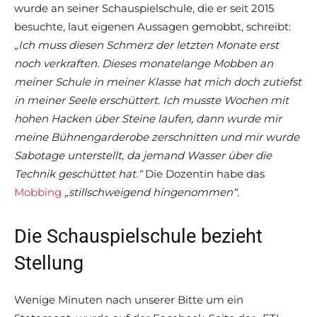
wurde an seiner Schauspielschule, die er seit 2015
besuchte, laut eigenen Aussagen gemobbt, schreibt:
„Ich muss diesen Schmerz der letzten Monate erst
noch verkraften. Dieses monatelange Mobben an
meiner Schule in meiner Klasse hat mich doch zutiefst
in meiner Seele erschüttert. Ich musste Wochen mit
hohen Hacken über Steine laufen, dann wurde mir
meine Bühnengarderobe zerschnitten und mir wurde
Sabotage unterstellt, da jemand Wasser über die
Technik geschüttet hat.“
Die Dozentin habe das
Mobbing
„stillschweigend hingenommen“
.
Die Schauspielschule bezieht
Stellung
Wenige Minuten nach unserer Bitte um ein