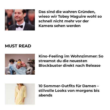
Das sind die wahren Gründen,
wieso wir Tobey Maguire wohl so
schnell nicht mehr vor der
Kamera sehen werden
MUST READ
Kino-Feeling im Wohnzimmer: So
streamst du die neuesten
Blockbuster direkt nach Release
10 Sommer-Outfits für Damen –
stilvolle Looks von morgens bis
abends