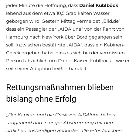
jeder Minute die Hoffnung, dass
Daniel Küblböck
lebend aus dem etwa 10,5 Grad kalten Wasser
geborgen wird. Gestern Mittag vermeldet „Bild.de“,
dass ein Passagier der „AIDAluna“ von der Fahrt von
Hamburg nach New York über Bord gegangen sein
soll. Inzwischen bestätigte „AIDA“, dass ein Kabinen-
Check ergeben habe, dass es sich bei der vermissten
Person tatsächlich um Daniel Kaiser-Küblböck – wie er
seit seiner Adoption heißt – handelt.
Rettungsmaßnahmen blieben
bislang ohne Erfolg
„Der Kapitän und die Crew von AIDAluna haben
umgehend und in enger Abstimmung mit den
örtlichen zuständigen Behörden alle erforderlichen