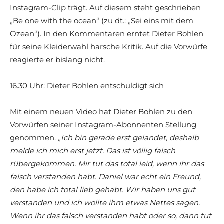
Instagram-Clip trägt. Auf diesem steht geschrieben
„Be one with the ocean“ (zu dt.: „Sei eins mit dem
Ozean“). In den Kommentaren erntet Dieter Bohlen
für seine Kleiderwahl harsche Kritik. Auf die Vorwürfe
reagierte er bislang nicht.
16.30 Uhr: Dieter Bohlen entschuldigt sich
Mit einem neuen Video hat Dieter Bohlen zu den
Vorwürfen seiner Instagram-Abonnenten Stellung
genommen.
„Ich bin gerade erst gelandet, deshalb
melde ich mich erst jetzt. Das ist völlig falsch
rübergekommen. Mir tut das total leid, wenn ihr das
falsch verstanden habt. Daniel war echt ein Freund,
den habe ich total lieb gehabt. Wir haben uns gut
verstanden und ich wollte ihm etwas Nettes sagen.
Wenn ihr das falsch verstanden habt oder so, dann tut