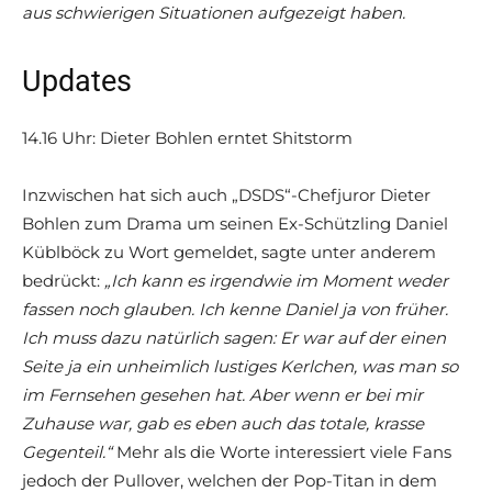
aus schwierigen Situationen aufgezeigt haben.
Updates
14.16 Uhr: Dieter Bohlen erntet Shitstorm
Inzwischen hat sich auch „DSDS“-Chefjuror Dieter
Bohlen zum Drama um seinen Ex-Schützling Daniel
Küblböck zu Wort gemeldet, sagte unter anderem
bedrückt:
„Ich kann es irgendwie im Moment weder
fassen noch glauben. Ich kenne Daniel ja von früher.
Ich muss dazu natürlich sagen: Er war auf der einen
Seite ja ein unheimlich lustiges Kerlchen, was man so
im Fernsehen gesehen hat. Aber wenn er bei mir
Zuhause war, gab es eben auch das totale, krasse
Gegenteil.“
Mehr als die Worte interessiert viele Fans
jedoch der Pullover, welchen der Pop-Titan in dem