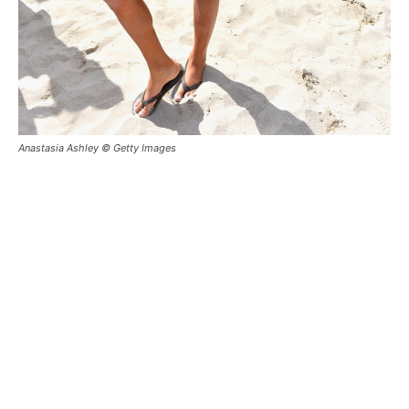
Anastasia Ashley © Getty Images