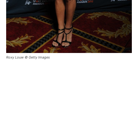
Roxy Louw © Getty Images