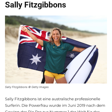
Sally Fitzgibbons
Sally Fitzgibbons © Getty Images
Sally Fitzgibbons ist eine australische professionelle
Surferin. Die Powerfrau wurde im Juni 2019 nach dem
Gewinn des Rio Pro zur Nummer 1 der Welt für das