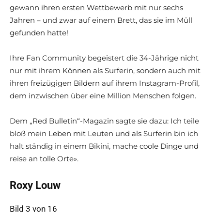
gewann ihren ersten Wettbewerb mit nur sechs
Jahren – und zwar auf einem Brett, das sie im Müll
gefunden hatte!
Ihre Fan Community begeistert die 34-Jährige nicht
nur mit ihrem Können als Surferin, sondern auch mit
ihren freizügigen Bildern auf ihrem Instagram-Profil,
dem inzwischen über eine Million Menschen folgen.
Dem „Red Bulletin“-Magazin sagte sie dazu: Ich teile
bloß mein Leben mit Leuten und als Surferin bin ich
halt ständig in einem Bikini, mache coole Dinge und
reise an tolle Orte».
Roxy Louw
Bild 3 von 16