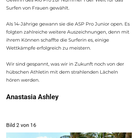
Surfen von Frauen gewählt.
Als 14-Jährige gewann sie die ASP Pro Junior open. Es
folgten zahlreiche weitere Auszeichnungen, denn mit
ihrem Können schaffte die Surferin es, einige
Wettkämpfe erfolgreich zu meistern.
Wir sind gespannt, was wir in Zukunft noch von der
hübschen Athletin mit dem strahlenden Lächeln
hören werden.
Anastasia Ashley
Bild 2 von 16