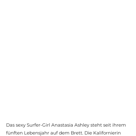
Das sexy Surfer-Girl Anastasia Ashley steht seit ihrem
fünften Lebensjahr auf dem Brett. Die Kalifornierin