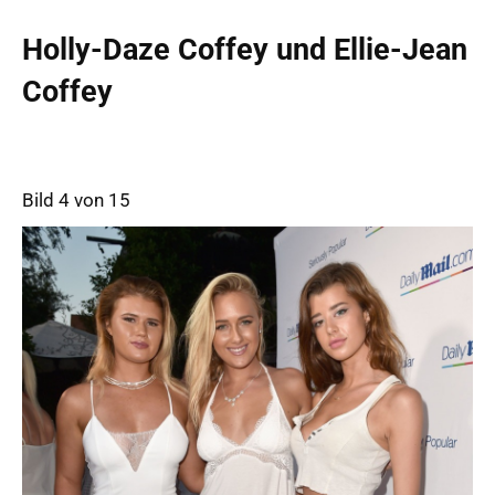
Holly-Daze Coffey und Ellie-Jean
Coffey
Bild 4 von 15