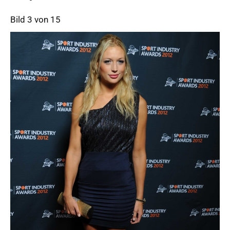
Bild 3 von 15