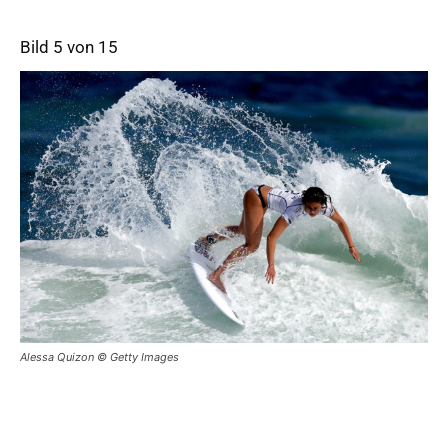
Bild 5 von 15
Alessa Quizon © Getty Images