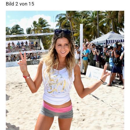
Bild 2 von 15