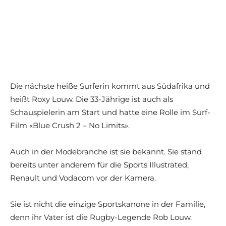
Die nächste heiße Surferin kommt aus Südafrika und
heißt Roxy Louw. Die 33-Jährige ist auch als
Schauspielerin am Start und hatte eine Rolle im Surf-
Film «Blue Crush 2 – No Limits».
Auch in der Modebranche ist sie bekannt. Sie stand
bereits unter anderem für die Sports Illustrated,
Renault und Vodacom vor der Kamera.
Sie ist nicht die einzige Sportskanone in der Familie,
denn ihr Vater ist die Rugby-Legende Rob Louw.