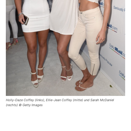
Holly-Daze Coffey (links), Ellie-Jean Coffey (mitte) und Sarah McDaniel
(rechts) © Getty Images