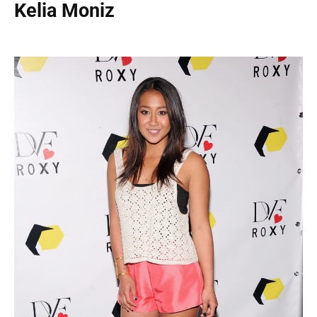
Kelia Moniz