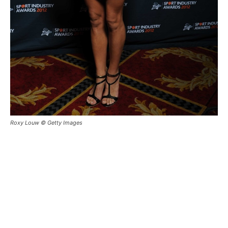
Roxy Louw © Getty Images