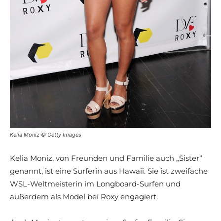
Kelia Moniz © Getty Images
Kelia Moniz, von Freunden und Familie auch „Sister“
genannt, ist eine Surferin aus Hawaii. Sie ist zweifache
WSL-Weltmeisterin im Longboard-Surfen und
außerdem als Model bei Roxy engagiert.