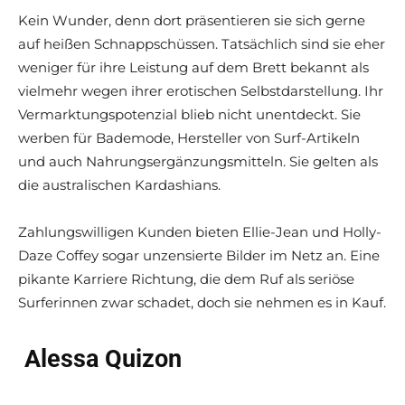
Kein Wunder, denn dort präsentieren sie sich gerne
auf heißen Schnappschüssen. Tatsächlich sind sie eher
weniger für ihre Leistung auf dem Brett bekannt als
vielmehr wegen ihrer erotischen Selbstdarstellung. Ihr
Vermarktungspotenzial blieb nicht unentdeckt. Sie
werben für Bademode, Hersteller von Surf-Artikeln
und auch Nahrungsergänzungsmitteln. Sie gelten als
die australischen Kardashians.
Zahlungswilligen Kunden bieten Ellie-Jean und Holly-
Daze Coffey sogar unzensierte Bilder im Netz an. Eine
pikante Karriere Richtung, die dem Ruf als seriöse
Surferinnen zwar schadet, doch sie nehmen es in Kauf.
Alessa Quizon