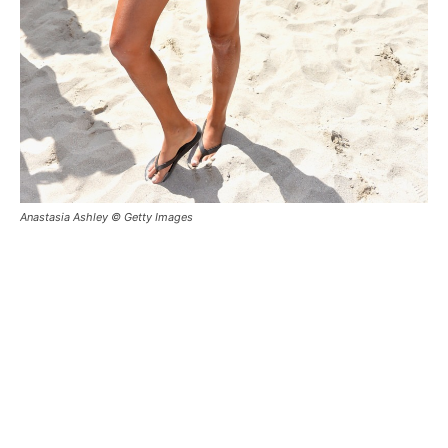
Anastasia Ashley © Getty Images