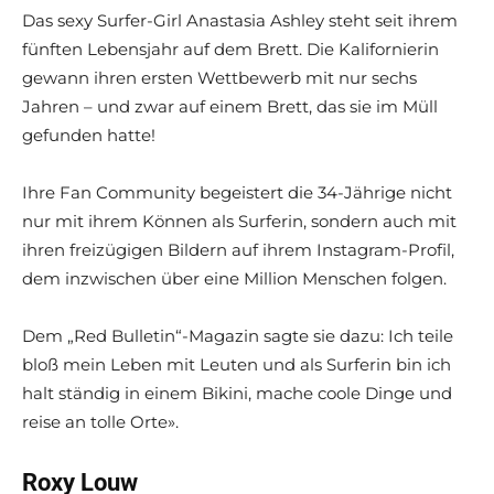
Das sexy Surfer-Girl Anastasia Ashley steht seit ihrem
fünften Lebensjahr auf dem Brett. Die Kalifornierin
gewann ihren ersten Wettbewerb mit nur sechs
Jahren – und zwar auf einem Brett, das sie im Müll
gefunden hatte!
Ihre Fan Community begeistert die 34-Jährige nicht
nur mit ihrem Können als Surferin, sondern auch mit
ihren freizügigen Bildern auf ihrem Instagram-Profil,
dem inzwischen über eine Million Menschen folgen.
Dem „Red Bulletin“-Magazin sagte sie dazu: Ich teile
bloß mein Leben mit Leuten und als Surferin bin ich
halt ständig in einem Bikini, mache coole Dinge und
reise an tolle Orte».
Roxy Louw