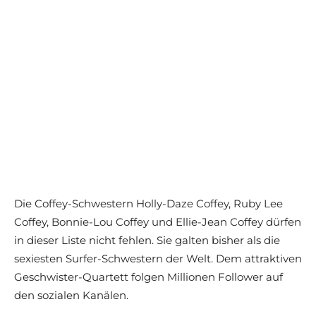
Die Coffey-Schwestern Holly-Daze Coffey, R
uby Lee
Coffey,
Bonnie-Lou Coffey und Ellie-Jean Coffey dürfen
in dieser Liste nicht fehlen. Sie galten bisher als die
sexiesten Surfer-Schwestern der Welt. Dem attraktiven
Geschwister-Quartett folgen Millionen Follower auf
den sozialen Kanälen.