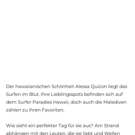
Der hawaiianischen Schönheit Alessa Quizon liegt das
Surfen im Blut. Ihre Lieblingsspots befinden sich auf
dem Surfer Paradies Hawaii, doch auch die Malediven
zählen zu ihren Favoriten.
Wie sieht ein perfekter Tag für sie aus? Am Strand
abhängen mit den Leuten, die sie liebt und Wellen