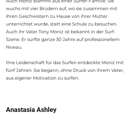
Auch Moniz stammt aus einer Surfer-Familie. Sie
wuchs mit vier Brüdern auf, wo sie zusammen mit
ihren Geschwistern zu Hause von ihrer Mutter
unterrichtet wurde, statt eine Schule zu besuchen.
Auch ihr Vater Tony Moniz ist bekannt in der Surf-
Szene. Er surfte ganze 30 Jahre auf professionellem
Niveau.
Ihre Leidenschaft für das Surfen entdeckte Moniz mit
fünf Jahren. Sie begann, ohne Druck von ihrem Vater,
aus eigener Motivation zu surfen.
Anastasia Ashley