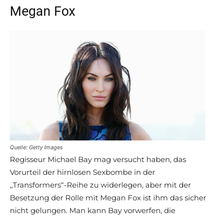
Megan Fox
Quelle: Getty Images
Regisseur Michael Bay mag versucht haben, das
Vorurteil der hirnlosen Sexbombe in der
,,Transformers“-Reihe zu widerlegen, aber mit der
Besetzung der Rolle mit Megan Fox ist ihm das sicher
nicht gelungen. Man kann Bay vorwerfen, die