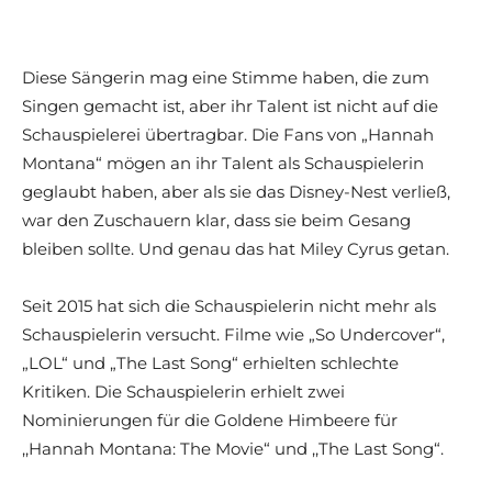
Diese Sängerin mag eine Stimme haben, die zum
Singen gemacht ist, aber ihr Talent ist nicht auf die
Schauspielerei übertragbar. Die Fans von „Hannah
Montana“ mögen an ihr Talent als Schauspielerin
geglaubt haben, aber als sie das Disney-Nest verließ,
war den Zuschauern klar, dass sie beim Gesang
bleiben sollte. Und genau das hat Miley Cyrus getan.
Seit 2015 hat sich die Schauspielerin nicht mehr als
Schauspielerin versucht. Filme wie „So Undercover“,
„LOL“ und „The Last Song“ erhielten schlechte
Kritiken. Die Schauspielerin erhielt zwei
Nominierungen für die Goldene Himbeere für
,,Hannah Montana: The Movie“ und ,,The Last Song“.