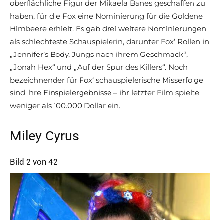
oberflächliche Figur der Mikaela Banes geschaffen zu
haben, für die Fox eine Nominierung für die Goldene
Himbeere erhielt. Es gab drei weitere Nominierungen
als schlechteste Schauspielerin, darunter Fox‘ Rollen in
„Jennifer’s Body, Jungs nach ihrem Geschmack“,
„Jonah Hex“ und „Auf der Spur des Killers“. Noch
bezeichnender für Fox‘ schauspielerische Misserfolge
sind ihre Einspielergebnisse – ihr letzter Film spielte
weniger als 100.000 Dollar ein.
Miley Cyrus
Bild 2 von 42