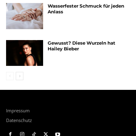
Wasserfester Schmuck für jeden
Anlass
Gewusst? Diese Wurzeln hat
Hailey Bieber
Impressum
Datenschutz